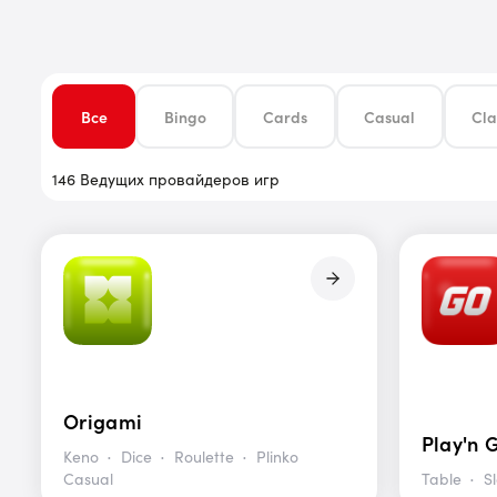
Все
Bingo
Cards
Casual
Cl
146
Ведущих провайдеров игр
Scratch
Slots
sports
Sports
T
Origami
Play'n 
Keno
Dice
Roulette
Plinko
Casual
Table
Sl