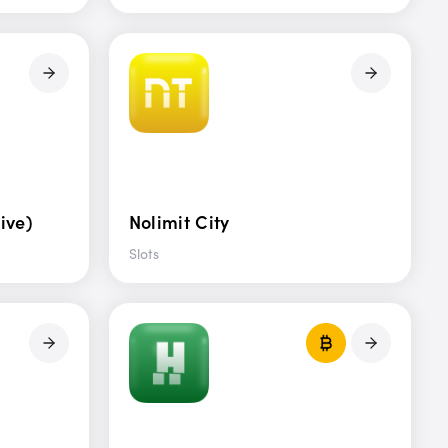
ive)
Nolimit City
Slots