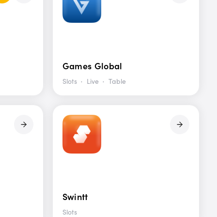
Games Global
Slots
Live
Table
Swintt
Slots