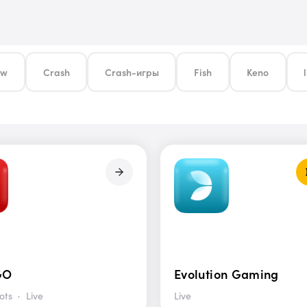
aw
Crash
Crash-игры
Fish
Keno
able
Virtual Sports
GO
Evolution Gaming
ots
Live
Live