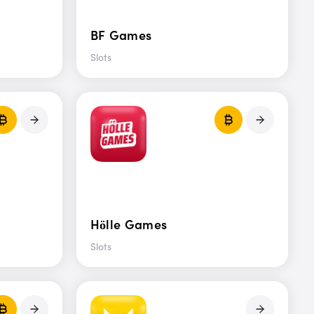
BF Games
Slots
Hölle Games
Slots