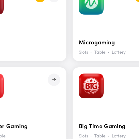
Microgaming
Slots
Table
Lottery
ger Gaming
Big Time Gaming
ble
Slots
Table
Lottery