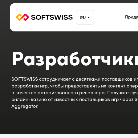
Проду
RU
Разработчик
SOFTSWISS сотрудничает с десятками поставщиков иг
разработки игр, чтобы предоставлять их контент оп
в качестве авторизованного реселлера. Получите лу
онлайн-казино от известных поставщиков игр через
Aggregator.