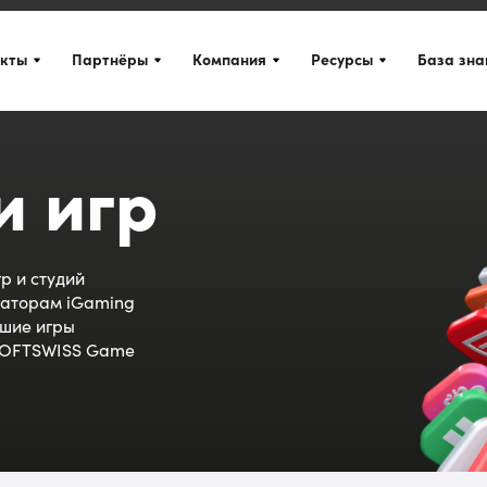
КАЛЬКУЛЯТОР БЮДЖЕТА БУКМЕКЕРСКОГО ПРОЕКТА
КАЛЬКУЛЯТОР БЮДЖЕТА ОНЛАЙН-КАЗИНО
кты
Партнёры
Компания
Ресурсы
База зна
и игр
р и студий
ераторам iGaming
чшие игры
 SOFTSWISS Game