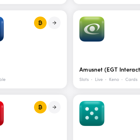
Amusnet (EGT Interact
ble
Slots
Live
Keno
Cards