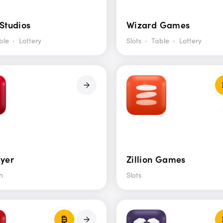
Studios
Wizard Games
ble
Lottery
Slots
Table
Lottery
yer
Zillion Games
h
Slots