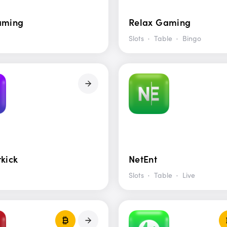
aming
Relax Gaming
Slots
Table
Bingo
kick
NetEnt
Slots
Table
Live