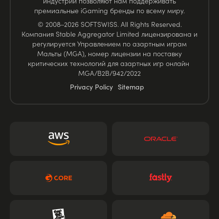
индустрии позволяют нам поддерживать
премиальные iGaming бренды по всему миру.
© 2008–2026 SOFTSWISS. All Rights Reserved.
Компания Stable Aggregator Limited лицензирована и
регулируется Управлением по азартным играм
Мальты (MGA), номер лицензии на поставку
критических технологий для азартных игр онлайн
MGA/B2B/942/2022
Privacy Policy
Sitemap