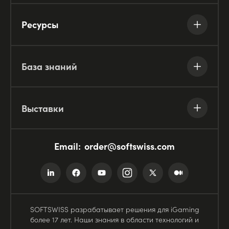
Ресурсы
База знаний
Выставки
Email:
order@softswiss.com
SOFTSWISS разрабатывает решения для iGaming
более 17 лет. Наши знания в области технологий и