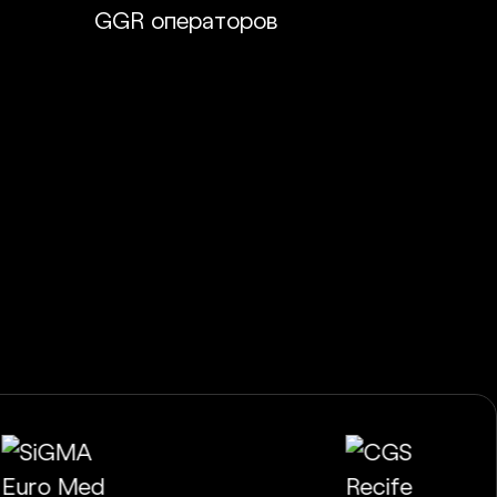
GGR операторов