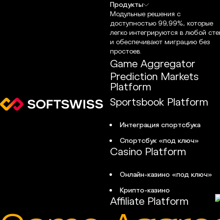
Продукты
Модульные решения с
доступностью 99,99%, которые
легко интегрируются в любой сте
и обеспечивают миграцию без
простоев.
Game Aggregator
Prediction Markets
Platform
Sportsbook Platform
Интеграция спортсбука
Спортсбук «под ключ»
Casino Platform
Онлайн-казино «под ключ»
Крипто-казино
Affiliate Platform