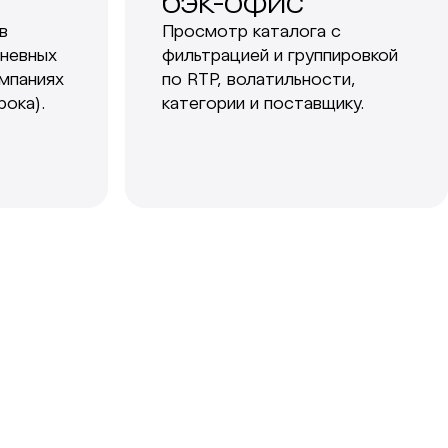
я
бэк-офис
в
Просмотр каталога с
дневных
фильтрацией и группировкой
ампаниях
по RTP, волатильности,
рока).
категории и поставщику.