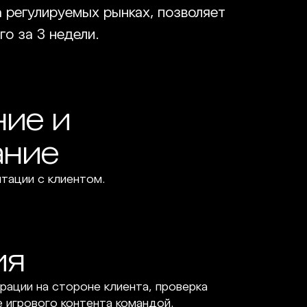
 регулируемых рынках, позволяет
го за 3 недели.
ие и
ание
тации с клиентом.
ия
рации на стороне клиента, проверка
е игрового контента командой.