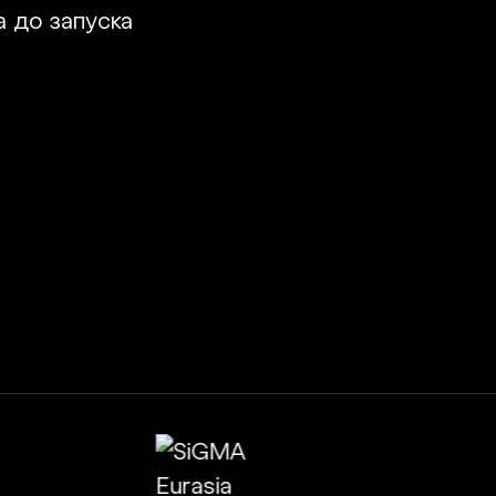
а до запуска