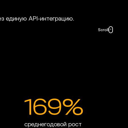
ез единую API-интеграцию.
Scroll
169%
среднегодовой рост