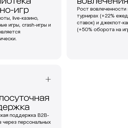
лиотека
вовлечени
но-игр
Рост вовлеченности 
турнирах (+22% еже
ты, live-казино,
ставок) и джекпот-к
ые игры, crash-игры и
(+50% оборота на иг
овляется
ически.
лосуточная
держка
ская поддержка B2B-
в через персональных