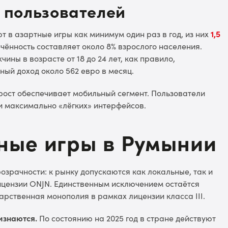
 пользователей
т в азартные игры как минимум один раз в год, из них
1,5
ённость составляет около 8% взрослого населения.
ны в возрасте от 18 до 24 лет, как правило,
ый доход около 562 евро в месяц.
рост обеспечивает мобильный сегмент. Пользователи
и максимально «лёгких» интерфейсов.
ные игры в Румынии
рачности: к рынку допускаются как локальные, так и
цензии ONJN. Единственным исключением остаётся
арственная монополия в рамках лицензии класса III.
изнаются.
По состоянию на 2025 год в стране действуют