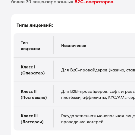
более 30 лицензированных
B2C-операторов.
Типы лицензий:
Тип
Назначение
лицензии
Класс I
Для B2C-провайдеров (казино, став
(Оператор)
Класс II
Для B2B-провайдеров: софт, игровы
(Поставщик)
платёжки, аффилиаты, KYC/AML-се
Класс III
Государственная монопольная лице
(Лоттереи)
проведение лотерей