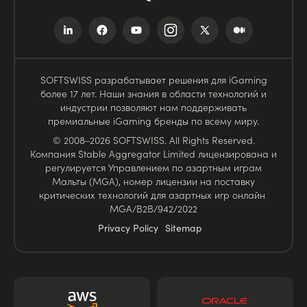
SOFTSWISS разрабатывает решения для iGaming
более 17 лет. Наши знания в области технологий и
индустрии позволяют нам поддерживать
премиальные iGaming бренды по всему миру.
© 2008–2026 SOFTSWISS. All Rights Reserved.
Компания Stable Aggregator Limited лицензирована и
регулируется Управлением по азартным играм
Мальты (MGA), номер лицензии на поставку
критических технологий для азартных игр онлайн
MGA/B2B/942/2022
Privacy Policy
Sitemap