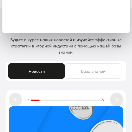
Последние новости
Будьте в курсе наших новостей и изучайте эффективные
стратегии в игорной индустрии с помощью нашей базы
знаний.
Новости
База знаний
1
8