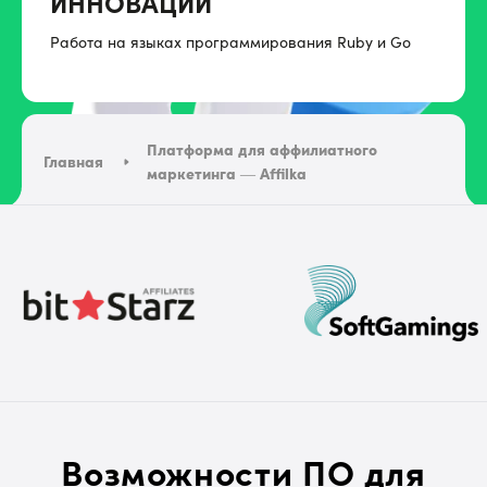
ИННОВАЦИИ
Работа на языках программирования Ruby и Go
Платформа для аффилиатного
Главная
маркетинга — Affilka
Возможности ПО для