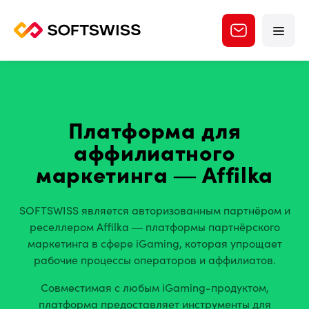
Платформа для
аффилиатного
маркетинга — Affilka
SOFTSWISS является авторизованным партнёром и
реселлером Affilka — платформы партнёрского
маркетинга в сфере iGaming, которая упрощает
рабочие процессы операторов и аффилиатов.
Совместимая с любым iGaming-продуктом,
платформа предоставляет инструменты для