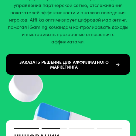
управления партнёрской сетью, отслеживания
показателей эффективности и анализа поведения
игроков. Affilka оптимизирует цифровой маркетинг,
помогая iGaming командам контролировать доходы
и выстраивать прозрачные отношения с
аффилиатами.
ЗАКАЗАТЬ РЕШЕНИЕ ДЛЯ AФФИЛИАТНОГО
MАРКЕТИНГА