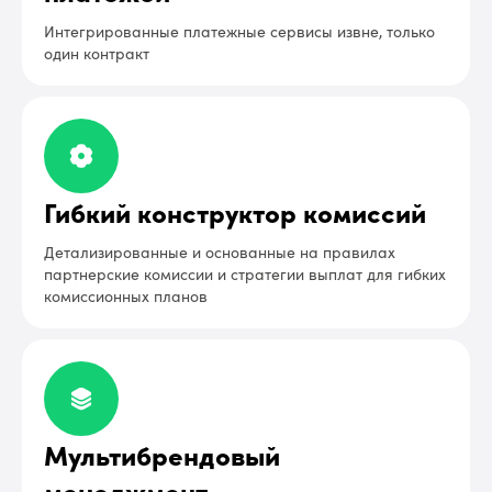
Интегрированные платежные сервисы извне, только
один контракт
Гибкий конструктор комиссий
Детализированные и основанные на правилах
партнерские комиссии и стратегии выплат для гибких
комиссионных планов
Мультибрендовый
менеджмент