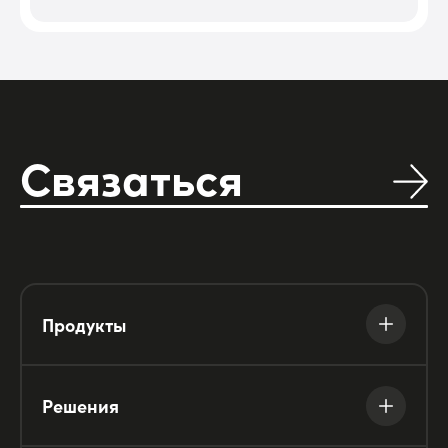
Связаться
Продукты
Решения