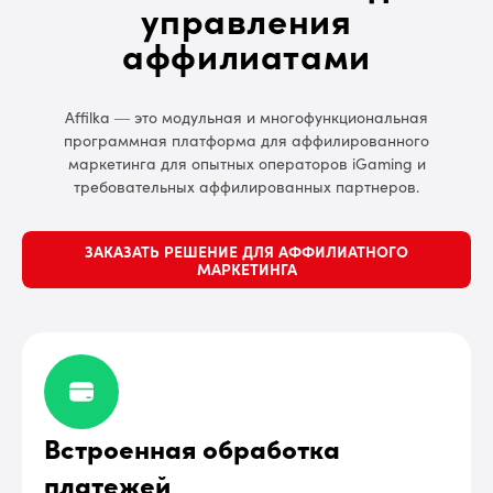
управления
аффилиатами
Affilka — это модульная и многофункциональная
программная платформа для аффилированного
маркетинга для опытных операторов iGaming и
требовательных аффилированных партнеров.
ЗАКАЗАТЬ РЕШЕНИЕ ДЛЯ AФФИЛИАТНОГО
MАРКЕТИНГА
Встроенная обработка
платежей