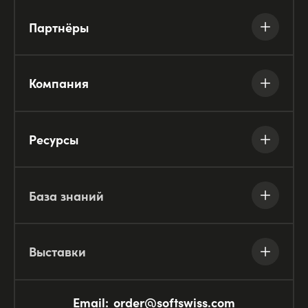
Партнёры
Компания
Ресурсы
База знаний
Выставки
Email:
order@softswiss.com