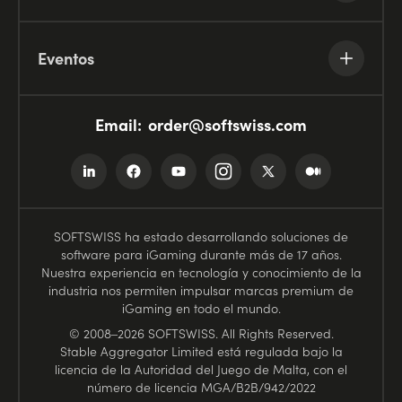
Eventos
Email:
order@softswiss.com
SOFTSWISS ha estado desarrollando soluciones de
software para iGaming durante más de 17 años.
Nuestra experiencia en tecnología y conocimiento de la
industria nos permiten impulsar marcas premium de
iGaming en todo el mundo.
© 2008–2026 SOFTSWISS. All Rights Reserved.
Stable Aggregator Limited está regulada bajo la
licencia de la Autoridad del Juego de Malta, con el
número de licencia
MGA/B2B/942/2022