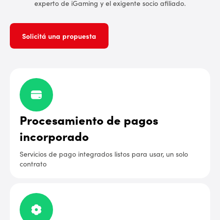
experto de iGaming y el exigente socio afiliado.
Solicitá una propuesta
Procesamiento de pagos
incorporado
Servicios de pago integrados listos para usar, un solo
contrato