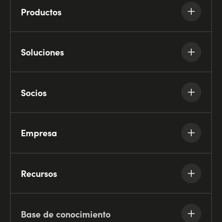
Productos
Soluciones
Socios
Empresa
Recursos
Base de conocimiento