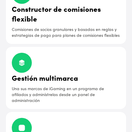
Constructor de comisiones
flexible
Comisiones de socios granulares y basadas en reglas y
estrategias de pago para planes de comisiones flexibles
Gestión multimarca
Una sus marcas de iGaming en un programa de
afiliados y adminístrelas desde un panel de
administración