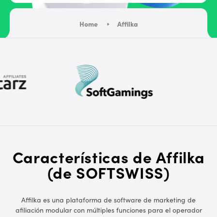
Home
Affilka
Características de Affilka
(de SOFTSWISS)
Affilka es una plataforma de software de marketing de
afiliación modular con múltiples funciones para el operador