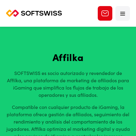
Affilka
SOFTSWISS es socio autorizado y revendedor de
Affilka, una plataforma de marketing de afiliados para
iGaming que simplifica los flujos de trabajo de los
operadores y sus afiliados.
Compatible con cualquier producto de iGaming, la
plataforma ofrece gestión de afiliados, seguimiento del
rendimiento y análisis del comportamiento de los
jugadores. Affilka optimiza el marketing digital y ayuda