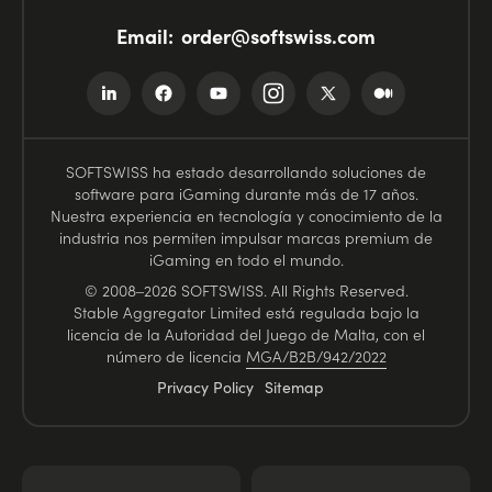
Email:
order@softswiss.com
SOFTSWISS ha estado desarrollando soluciones de
software para iGaming durante más de 17 años.
Nuestra experiencia en tecnología y conocimiento de la
industria nos permiten impulsar marcas premium de
iGaming en todo el mundo.
© 2008–2026 SOFTSWISS. All Rights Reserved.
Stable Aggregator Limited está regulada bajo la
licencia de la Autoridad del Juego de Malta, con el
número de licencia
MGA/B2B/942/2022
Privacy Policy
Sitemap