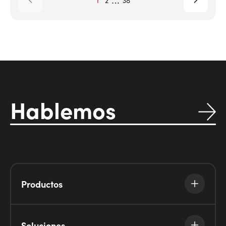
Hablemos
Productos
Soluciones