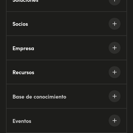
Socios
Empresa
Recursos
Base de conocimiento
Eventos