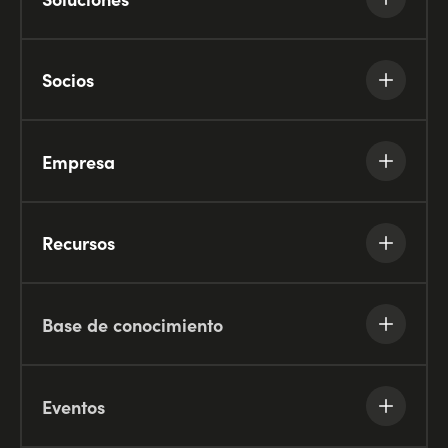
Socios
Empresa
Recursos
Base de conocimiento
Eventos