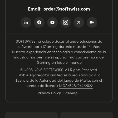
Email:
order@softswiss.com
SOFTSWISS ha estado desarrollando soluciones de
software para iGaming durante más de 17 años.
Nuestra experiencia en tecnología y conocimiento de la
industria nos permiten impulsar marcas premium de
iGaming en todo el mundo.
© 2008–2026 SOFTSWISS. All Rights Reserved.
Stable Aggregator Limited está regulada bajo la
licencia de la Autoridad del Juego de Malta, con el
número de licencia
MGA/B2B/942/2022
Privacy Policy
Sitemap