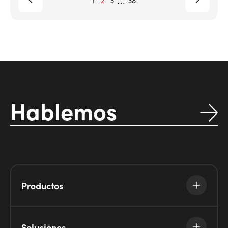
Hablemos
Productos
Soluciones