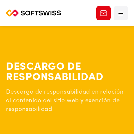
DESCARGO DE
RESPONSABILIDAD
Descargo de responsabilidad en relación
al contenido del sitio web y exención de
responsabilidad