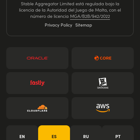
Stable Aggregator Limited está regulada bajo la
licencia de la Autoridad del Juego de Malta, con el
número de licencia
MGA/B2B/942/2022
Privacy Policy
Sitemap
EN
ES
RU
PT