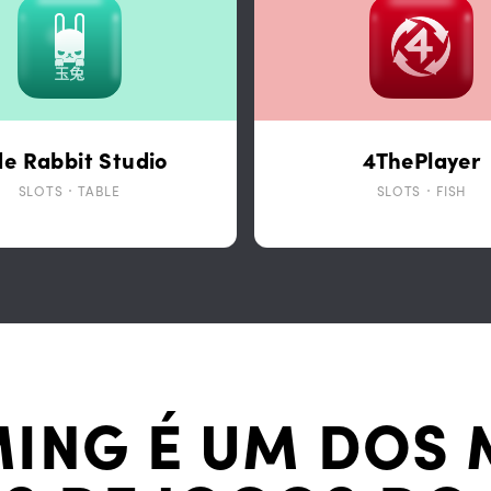
de Rabbit Studio
4ThePlayer
SLOTS
TABLE
SLOTS
FISH
ING É UM DOS 