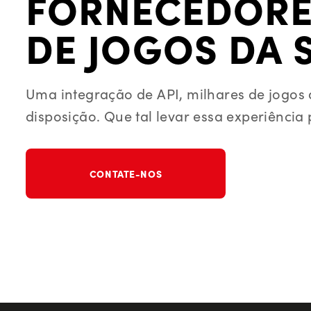
FORNECEDORE
DE JOGOS DA 
Uma integração de API, milhares de jogos 
disposição. Que tal levar essa experiência 
CONTATE-NOS