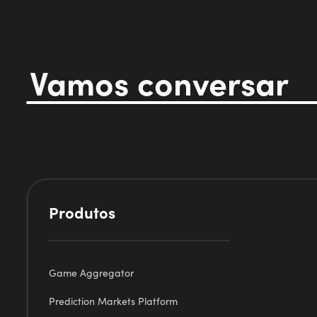
Vamos conversar
Produtos
Game Aggregator
Prediction Markets Platform