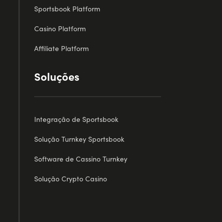
Sportsbook Platform
Casino Platform
Affiliate Platform
Soluções
Integração de Sportsbook
Solução Turnkey Sportsbook
Software de Cassino Turnkey
Solução Crypto Casino