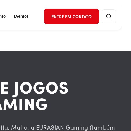
MAPA DE REGULAMENTAÇÃO DE JOGOS DE AZAR
GLOSSÁRIO DE TERMOS DE CASSINO E APOSTAS
nto
Eventos
ENTRE EM CONTATO
E JOGOS
AMING
etta, Malta, a EURASIAN Gaming (também