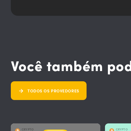
Você também pod
TODOS OS PROVEDORES
CRYPTO
CRYPTO