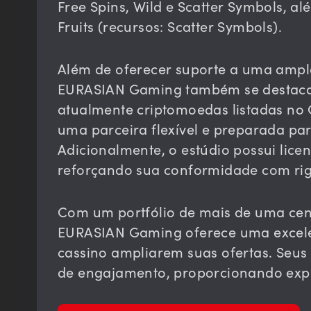
Free Spins, Wild e Scatter Symbols, a
Fruits (recursos: Scatter Symbols).
Além de oferecer suporte a uma ampla
EURASIAN Gaming também se destaca pe
atualmente criptomoedas listadas no
uma parceira flexível e preparada pa
Adicionalmente, o estúdio possui lice
reforçando sua conformidade com rig
Com um portfólio de mais de uma cent
EURASIAN Gaming oferece uma excele
cassino ampliarem suas ofertas. Seus 
de engajamento, proporcionando expe