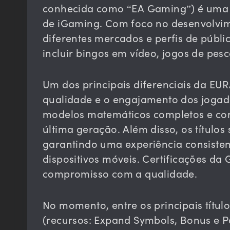
conhecida como “EA Gaming”) é uma p
de iGaming. Com foco no desenvolvi
diferentes mercados e perfis de públic
incluir bingos em vídeo, jogos de pesc
Um dos principais diferenciais da E
qualidade e o engajamento dos jogad
modelos matemáticos completos e con
última geração. Além disso, os título
garantindo uma experiência consiste
dispositivos móveis. Certificações da
compromisso com a qualidade.
No momento, entre os principais títu
(recursos: Expand Symbols, Bonus e Po