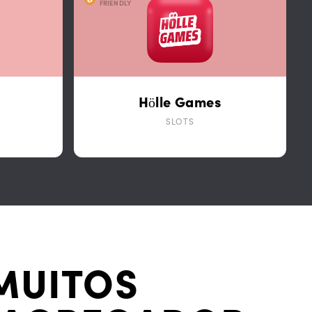
FRIENDLY
Hölle Games
SLOTS
MUITOS