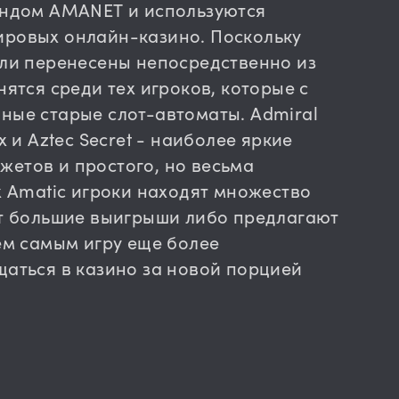
ендом AMANET и используются
ровых онлайн-казино. Поскольку
ыли перенесены непосредственно из
ятся среди тех игроков, которые с
ные старые слот-автоматы. Admiral
nix и Aztec Secret - наиболее яркие
етов и простого, но весьма
х Amatic игроки находят множество
ят большие выигрыши либо предлагают
ем самым игру еще более
аться в казино за новой порцией