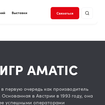
ний
Выставки
Связаться
ИГР AMATIC
а в первую очередь как производитель
Основанная в Австрии в 1993 году, она
лее успешными операторами