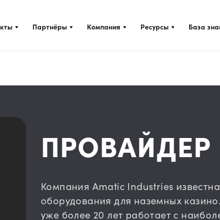
КАЛЬКУЛЯТОР БЮДЖЕТА БУКМЕКЕРСКОГО ПРОЕКТА
КАЛЬКУЛЯТОР БЮДЖЕТА ОНЛАЙН-КАЗИНО
кты
Партнёры
Компания
Ресурсы
База зна
ПРОВАЙДЕР 
Компания Amatic Industries известн
оборудования для наземных казино. 
уже более 20 лет работает с наибо