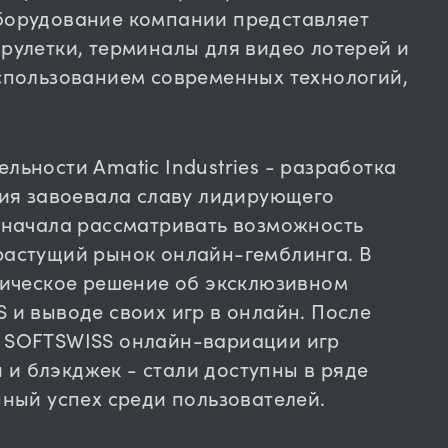
борудование компании представляет
рулетки, терминалы для видео лотерей и
спользованием современных технологий,
ьности Amatic Industries - разработка
ния завоевала славу лидирующего
 начала рассматривать возможность
растущий рынок онлайн-гемблинга. В
гическое решение об эксклюзивном
 и выводе своих игр в онлайн. После
 SOFTSWISS онлайн-вариации игр
и и блэкджек - стали доступны в ряде
нный успех среди пользователей.