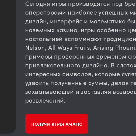
Сегодня игры производятся под бр
операторами наиболее успешных ми
дизайн, интерфейс и математика б
наземных казино, игры особенно цен
ностальгией вспоминают традицион
Nelson, All Ways Fruits, Arising Phoe
примеры проверенных временем сюж
привлекательного дизайна. В слота
интересных символов, которые сул
удвоить полученные суммы, делая т
захватывающей и заставляя возвращ
развлечений.
ПОЛУЧИ ИГРЫ AMATIC