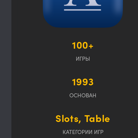
100+
ИГРЫ
1993
ОСНОВАН
Slots, Table
КАТЕГОРИИ ИГР