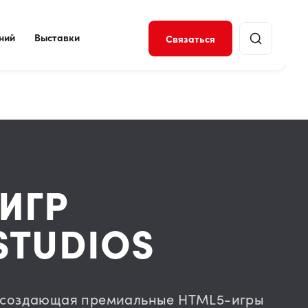
ний
Выставки
Связаться
ИГР
STUDIOS
я, создающая премиальные HTML5-игры