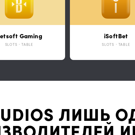
etsoft Gaming
iSoftBet
SLOTS
TABLE
SLOTS
TABLE
TUDIOS ЛИШЬ О
ЗВОДИТЕЛЕЙ ИГ