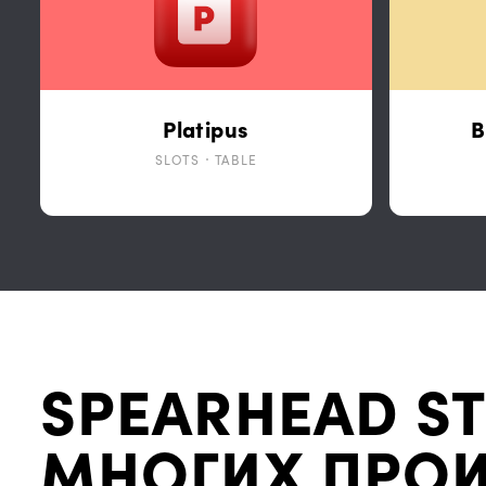
Platipus
B
SLOTS
TABLE
SPEARHEAD S
МНОГИХ ПРОИ