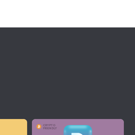
CRYPTO
FRIENDLY