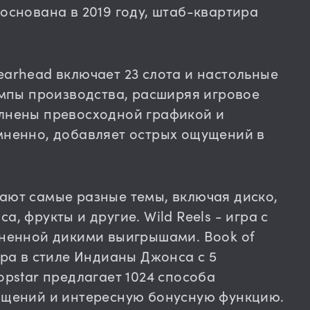
основана в 2019 году, штаб-квартира
arhead включает 23 слота и настольные
емпы производства, расширяя игровое
лнены превосходной графикой и
мненно, добавляет острых ощущений в
ают самые разные темы, включая диско,
, фрукты и другие. Wild Reels - игра с
лненной дикими выигрышами. Book of
гра в стиле Индианы Джонса с 5
pstar предлагает 1024 способа
ащений и интересную бонусную функцию.