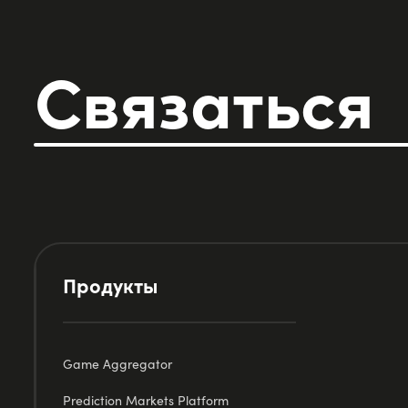
Связаться
Продукты
Game Aggregator
Prediction Markets Platform