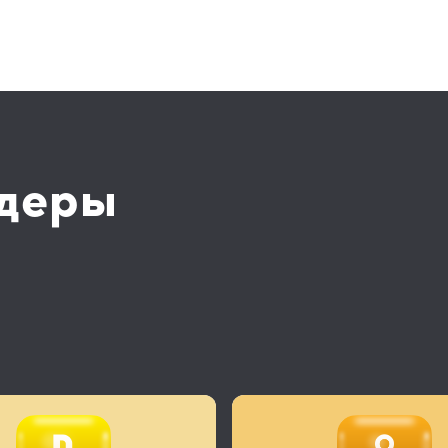
йдеры