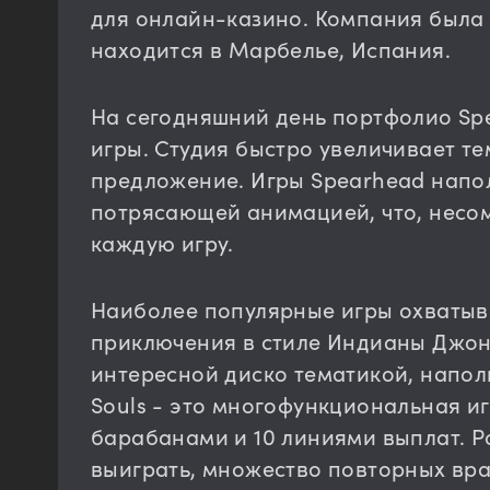
для онлайн-казино. Компания была 
находится в Марбелье, Испания.
На сегодняшний день портфолио Spe
игры. Студия быстро увеличивает т
предложение. Игры Spearhead напо
потрясающей анимацией, что, несо
каждую игру.
Наиболее популярные игры охватыв
приключения в стиле Индианы Джонса
интересной диско тематикой, напо
Souls - это многофункциональная и
барабанами и 10 линиями выплат. Po
выиграть, множество повторных вр