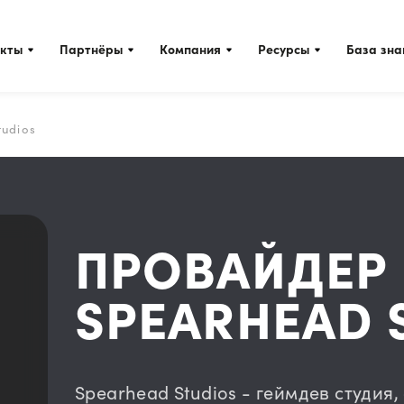
КАЛЬКУЛЯТОР БЮДЖЕТА БУКМЕКЕРСКОГО ПРОЕКТА
КАЛЬКУЛЯТОР БЮДЖЕТА ОНЛАЙН-КАЗИНО
кты
Партнёры
Компания
Ресурсы
База зна
tudios
ПРОВАЙДЕР 
SPEARHEAD 
Spearhead Studios - геймдев студи