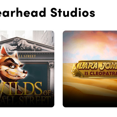
arhead Studios