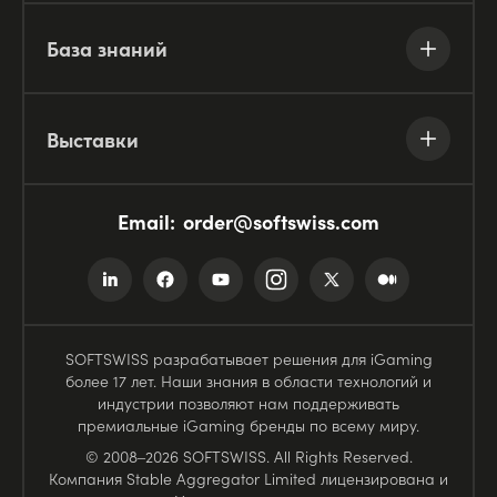
База знаний
Выставки
Email:
order@softswiss.com
SOFTSWISS разрабатывает решения для iGaming
более 17 лет. Наши знания в области технологий и
индустрии позволяют нам поддерживать
премиальные iGaming бренды по всему миру.
© 2008–2026 SOFTSWISS. All Rights Reserved.
Компания Stable Aggregator Limited лицензирована и