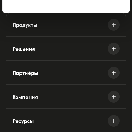
Продукты
Решения
Партнёры
Компания
Ресурсы