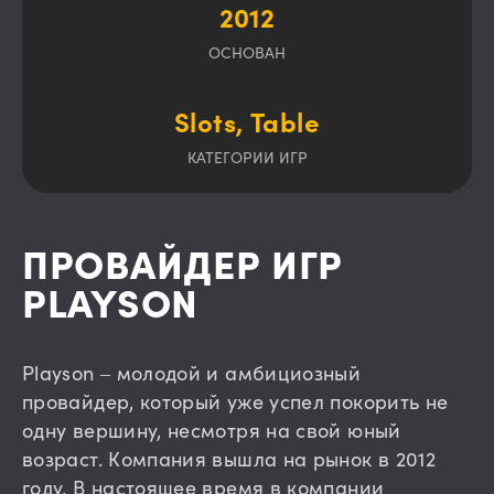
2012
ОСНОВАН
Slots, Table
КАТЕГОРИИ ИГР
ПРОВАЙДЕР ИГР
PLAYSON
Playson – молодой и амбициозный
провайдер, который уже успел покорить не
одну вершину, несмотря на свой юный
возраст. Компания вышла на рынок в 2012
году. В настоящее время в компании