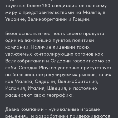
трудятся более 250 специалистов по всему
миру с представительствами на Мальте, в
Украине, Великобритании и Греции.
Безопасность и честность своего продукта –
один из важнейших пунктов политики
компании. Наличие лицензии таких
уважаемых контролирующих органов как
Великобритании и Олдерни говорит само за
себя. Сегодня Playson уверенно присутствует
на большинстве регулируемых рынков, таких
как Мальта, Олдерни, Великобритания,
Испания, Италия, Швеция, и постоянно
расширяют свою географию.
Девиз компании - «уникальные игровые
решения», и разработчики придерживаются