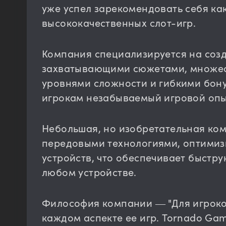
уже успел зарекомендовать себя ка
высококачественных слот-игр.
Компания специализируется на соз
захватывающими сюжетами, множес
уровнями сложности и гибкими бону
игрокам незабываемый игровой опы
Небольшая, но изобретательная ком
передовыми технологиями, оптимиз
устройств, что обеспечивает быстру
любом устройстве.
Философия компании — "Для игроков
каждом аспекте ее игр. Tornado Gam