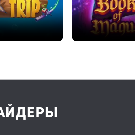
АЙДЕРЫ