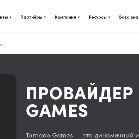
КАЛЬКУЛЯТОР БЮДЖЕТА БУКМЕКЕРСКОГО ПРОЕКТА
КАЛЬКУЛЯТОР БЮДЖЕТА ОНЛАЙН-КАЗИНО
кты
Партнёры
Компания
Ресурсы
База зна
mes
ПРОВАЙДЕР 
GAMES
Tornado Games — это динамичный 