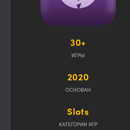
30+
ИГРЫ
2020
ОСНОВАН
Slots
КАТЕГОРИИ ИГР