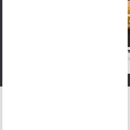
CRYPTO
FRIENDLY
Apparat Gaming
Gam
SLOTS
SL
BF GAMES ЛИШЬ ОДИН ИЗ
МНОГИХ
ПРОИЗВОДИТЕЛЕЙ ИГР В
SOFTSWISS GAME