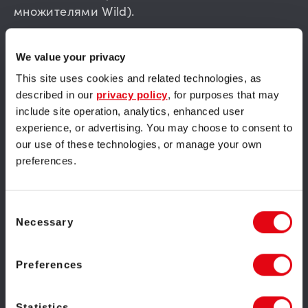
множителями Wild).
BF Games действует на основании
We value your privacy
множества престижных лицензий, в том
This site uses cookies and related technologies, as
числе Греции, Латвии, Литвы, Мальты (MGA),
described in our
privacy policy
, for purposes that may
Румынии, Сербии, Шведского игрового
include site operation, analytics, enhanced user
управления (SGA) и Комиссии по азартным
experience, or advertising. You may choose to consent to
играм Великобритании (UKGC). Кроме того,
our use of these technologies, or manage your own
компания сертифицирована ведущими
preferences.
испытательными лабораториями GLI и SIQ, а
также имеет сертификат ISO 27001. Эти
сертификаты и аккредитации подчеркивают
Consent
Necessary
стремление студии поддерживать
Selection
высочайший уровень честности и
безопасности игры в соответствии с
Preferences
требованиями различных юрисдикций.
Statistics