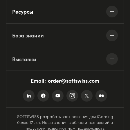
Ресурсы
База знаний
Выставки
Email:
order@softswiss.com
SOFTSWISS разрабатывает решения для iGaming
более 17 лет. Наши знания в области технологий и
индустрии позволяют нам поддерживать