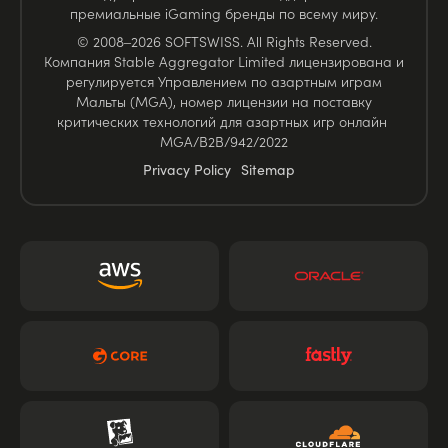
премиальные iGaming бренды по всему миру.
© 2008–2026 SOFTSWISS. All Rights Reserved.
Компания Stable Aggregator Limited лицензирована и
регулируется Управлением по азартным играм
Мальты (MGA), номер лицензии на поставку
критических технологий для азартных игр онлайн
MGA/B2B/942/2022
Privacy Policy
Sitemap