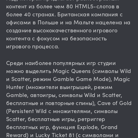
контент из более чем 80 HTML5-слотов в
более 40 странах. Британская компания с
офисами в Польше и на Мальте нацелена на
создание высококачественного игрового
контента с фокусом на безопасность
игрового процесса.
Среди наиболее популярных игр студии
можно выделить Magic Queens (символы Wild
и Scatter, режим Gamble Game Mode), Magic
Hunter (множители выигрышей, режим
Gamble, автоигры, символы Wild и Scatter,
бесплатные и повторные спины), Cave of Gold
(Persistent Wild с множителями, символы
Scatter, бесплатные игры, ретриггер
бесплатных игр, функция Explode, Grand
Reward) и Lucky Ticket 81 (с символами и