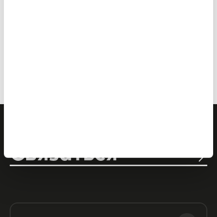
СВЯЗАТЬСЯ
Связаться