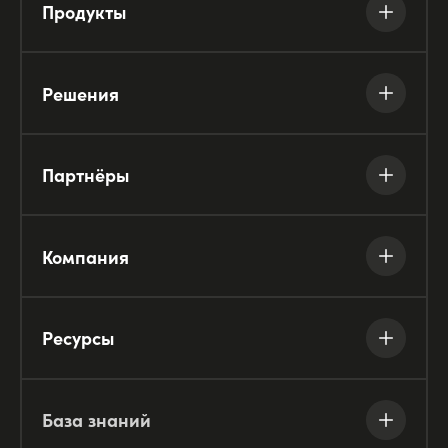
Продукты
Решения
Партнёры
Компания
Ресурсы
База знаний