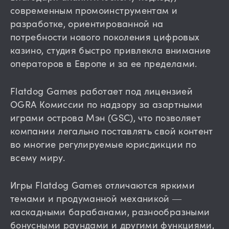
современным промоинструментам и
разработке, ориентированной на
потребности нового поколения цифровых
казино, студия быстро привлекла внимание
операторов в Европе и за ее пределами.
Flatdog Games работает под лицензией
OGRA Комиссии по надзору за азартными
играми острова Мэн (GSC), что позволяет
компании легально поставлять свой контент
во многие регулируемые юрисдикции по
всему миру.
Игры Flatdog Games отличаются яркими
темами и продуманной механикой —
каскадными барабанами, разнообразными
бонусными раундами и другими функциями,