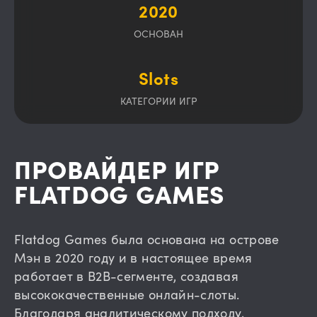
2020
ОСНОВАН
Slots
КАТЕГОРИИ ИГР
ПРОВАЙДЕР ИГР
FLATDOG GAMES
Flatdog Games была основана на острове
Мэн в 2020 году и в настоящее время
работает в B2B-сегменте, создавая
высококачественные онлайн-слоты.
Благодаря аналитическому подходу,