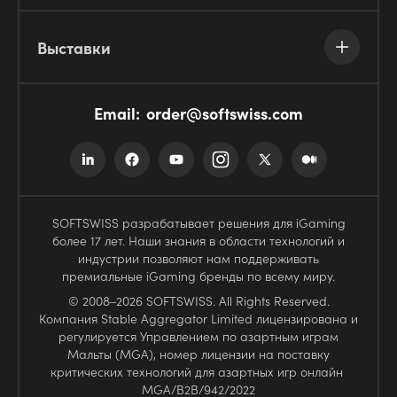
Выставки
Email:
order@softswiss.com
SOFTSWISS разрабатывает решения для iGaming
более 17 лет. Наши знания в области технологий и
индустрии позволяют нам поддерживать
премиальные iGaming бренды по всему миру.
© 2008–2026 SOFTSWISS. All Rights Reserved.
Компания Stable Aggregator Limited лицензирована и
регулируется Управлением по азартным играм
Мальты (MGA), номер лицензии на поставку
критических технологий для азартных игр онлайн
MGA/B2B/942/2022