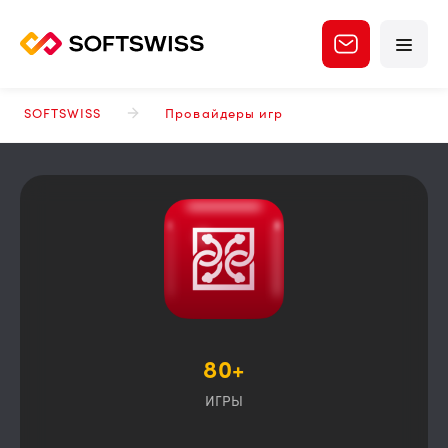
SOFTSWISS
Провайдеры игр
80+
ИГРЫ