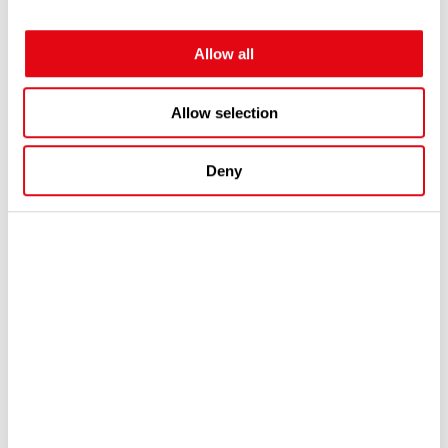
Allow all
Allow selection
Deny