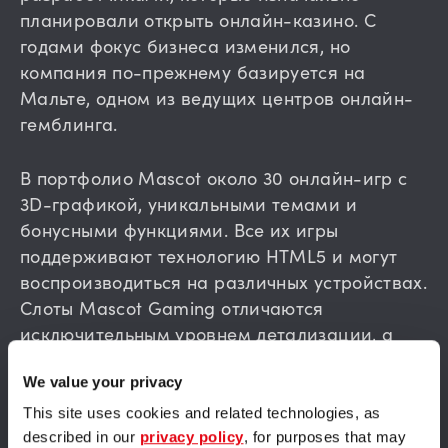
планировали открыть онлайн-казино. С
годами фокус бизнеса изменился, но
компания по-прежнему базируется на
Мальте, одном из ведущих центров онлайн-
гемблинга.
В портфолио Mascot около 30 онлайн-игр с
3D-графикой, уникальными темами и
бонусными функциями. Все их игры
поддерживают технологию HTML5 и могут
воспроизводиться на различных устройствах.
Слоты Mascot Gaming отличаются
исключительным уровнем детализации, а
первоклассная графика выделяет игры
We value your privacy
среди множеcтва других на
высококонкурентном рынке.
This site uses cookies and related technologies, as
described in our
privacy policy
, for purposes that may