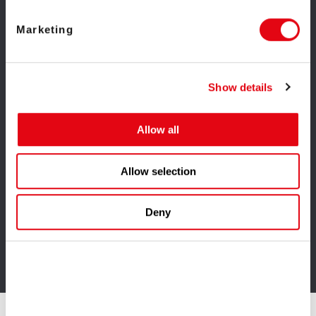
таких ключевых рынках, как Украина,
Болгария и Румыния.
Marketing
Таким образом, компания Pateplay
стремительно укрепляет свои позиции в
Show details
сфере iGaming. Фокус на геймификацию в
сочетании с обширной коллекцией
Allow all
визуально ярких и многофункциональных игр
привлекает внимание операторов казино,
Allow selection
которые ищут инновационный и
увлекательный игровой контент.
Deny
ПОЛУЧИ ИГРЫ PATEPLAY