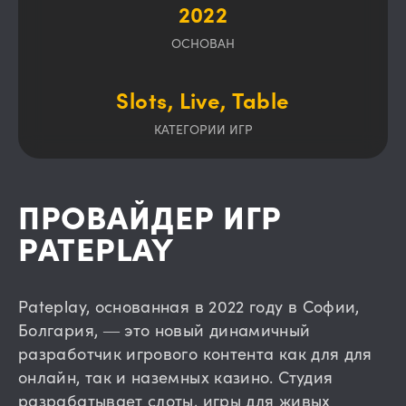
2022
ОСНОВАН
Slots, Live, Table
КАТЕГОРИИ ИГР
ПРОВАЙДЕР ИГР
PATEPLAY
Pateplay, основанная в 2022 году в Софии,
Болгария, — это новый динамичный
разработчик игрового контента как для для
онлайн, так и наземных казино. Студия
разрабатывает слоты, игры для живых