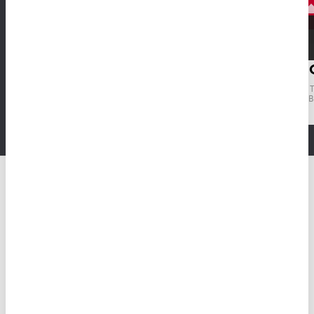
RAW iGaming
Turbo
SLOTS
CRASH
SLO
TAB
PATEPLAY ЛИШЬ ОДИН ИЗ
МНОГИХ
ПРОИЗВОДИТЕЛЕЙ ИГР В
SOFTSWISS GAME
AGGREGATOR.
Единая API интеграция, тысячи казино игр.