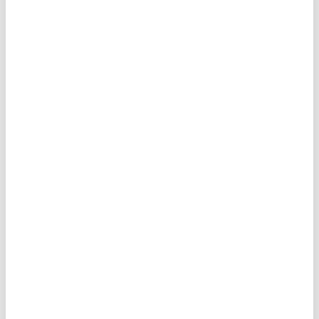
Лучшие игры Pateplay