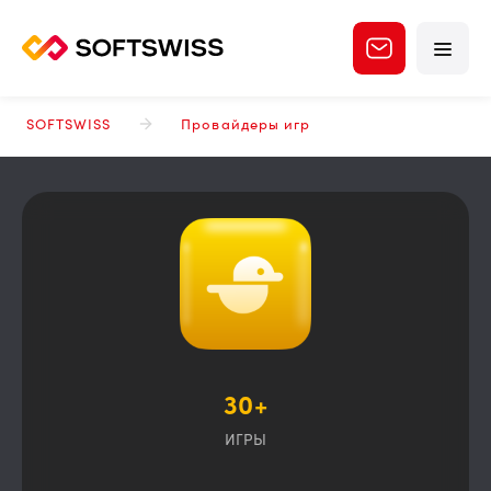
SOFTSWISS
Провайдеры игр
30+
ИГРЫ