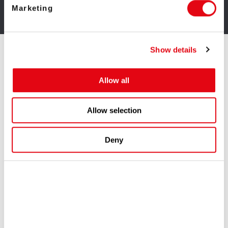
ПОЛУЧИ ИГРЫ BNG (BOOONGO)
Marketing
Show details
Лучшие игры BNG
Allow all
Allow selection
Deny