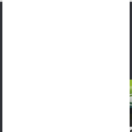
ВАМ ТАКЖЕ МОЖЕТ
ПОНРАВИТЬСЯ
ВСЕ ПРОВАЙДЕРЫ
BGaming
Amusne