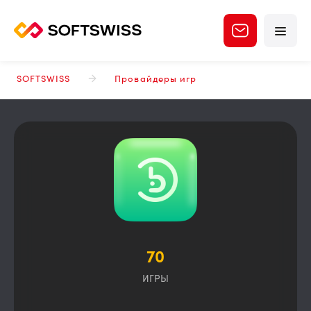
SOFTSWISS
Провайдеры игр
70
ИГРЫ