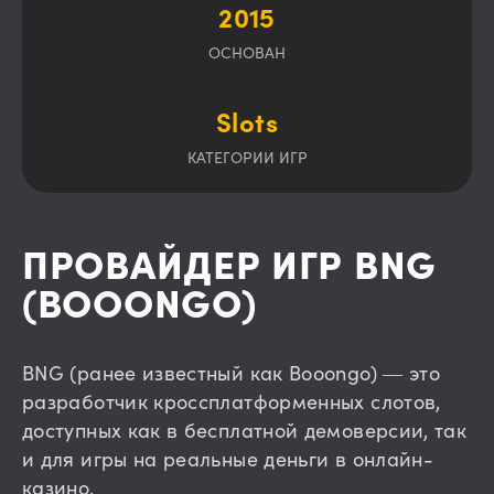
2015
ОСНОВАН
Slots
КАТЕГОРИИ ИГР
ПРОВАЙДЕР ИГР BNG
(BOOONGO)
BNG (ранее известный как Booongo) — это
разработчик кроссплатформенных слотов,
доступных как в бесплатной демоверсии, так
и для игры на реальные деньги в онлайн-
казино.