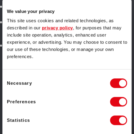
Режим зрителя, который позволяет игрокам
We value your privacy
участвовать в турнирах 1v1.
This site uses cookies and related technologies, as
Разнообразие тематик, которые привлекают
described in our
privacy policy
, for purposes that may
аудиторию не только из Азии и Египта, но и
include site operation, analytics, enhanced user
из западных стран.
experience, or advertising. You may choose to consent to
RTP проверен компанией iTech Labs
our use of these technologies, or manage your own
preferences.
Игры, разработанные компанией BNG,
доступны для пользователей из большинства
стран мира, за исключением тех, которые не
Consent
принимают лицензию Кюрасао. Компания
Necessary
Selection
завоевывает популярность на
международной арене также благодаря
Preferences
локализации на 22 языка и поддержке всех
международных фиатных валют.
Statistics