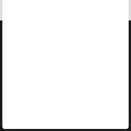
Связаться
Продукты
Решения