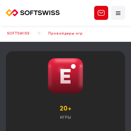
SOFTSWISS
Провайдеры игр
20+
ИГРЫ