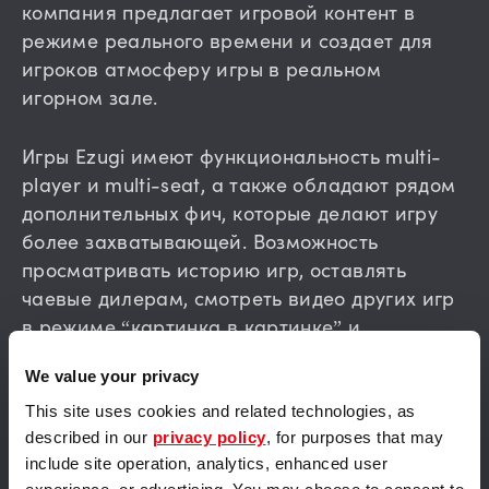
компания предлагает игровой контент в
режиме реального времени и создает для
игроков атмосферу игры в реальном
игорном зале.
Игры Ezugi имеют функциональность multi-
player и multi-seat, а также обладают рядом
дополнительных фич, которые делают игру
более захватывающей. Возможность
просматривать историю игр, оставлять
чаевые дилерам, смотреть видео других игр
в режиме “картинка в картинке” и
добавлять живую музыку - все это усиливает
We value your privacy
чувство реалистичности и причастности к
игровому сообществу. В платформе Ezugi
This site uses cookies and related technologies, as
также присутствует ряд социальных фич, с
described in our
privacy policy
, for purposes that may
include site operation, analytics, enhanced user
помощью которых игроки могут приглашать