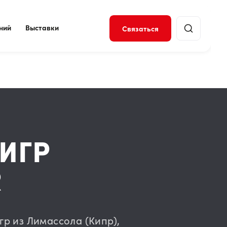
ний
Выставки
Связаться
ИГР
R
гр из Лимассола (Кипр),