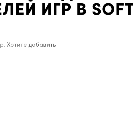
ЛЕЙ ИГР В SOF
р. Хотите добавить