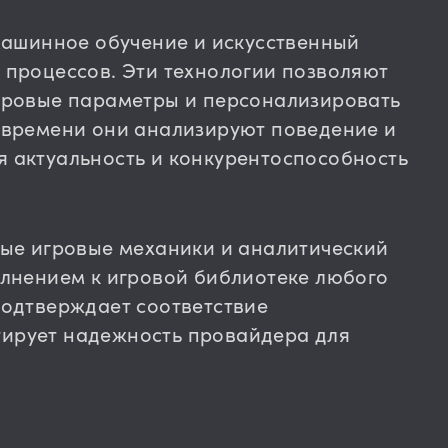
 машинное обучение и искусственный
 процессов. Эти технологии позволяют
игровые параметры и персонализировать
 времени они анализируют поведение и
 актуальность и конкурентоспособность
ные игровые механики и аналитический
олнением к игровой библиотеке любого
подтверждает соответствие
ирует надежность провайдера для