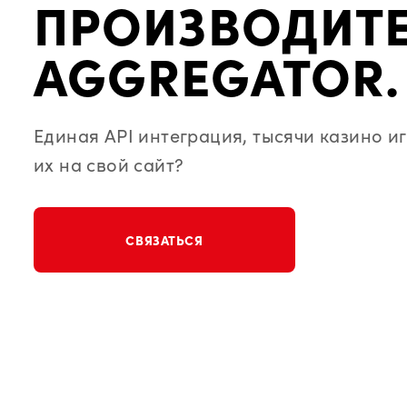
ПРОИЗВОДИТЕ
AGGREGATOR.
Единая API интеграция, тысячи казино иг
их на свой сайт?
СВЯЗАТЬСЯ