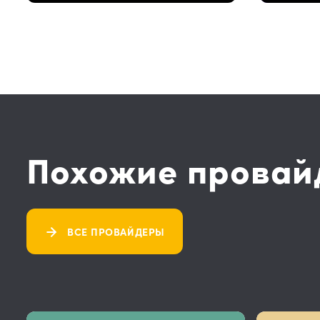
Похожие прова
ВСЕ ПРОВАЙДЕРЫ