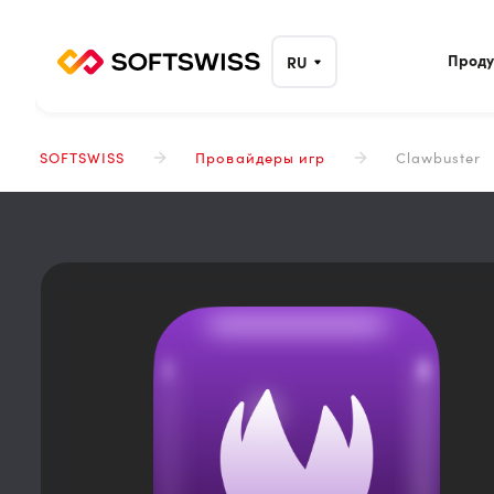
Проду
RU
SOFTSWISS
Провайдеры игр
Clawbuster