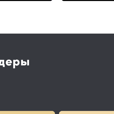
йдеры