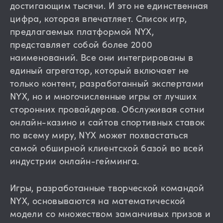
достигающим тысячи. И это не единственная
цифра, которая впечатляет. Список игр,
предлагаемых платформой NYX,
представляет собой более 2000
наименований. Все они интегрированы в
единый агрегатор, который включает не
только контент, разработанный экспертами
NYX, но и многочисленные игры от лучших
сторонних провайдеров. Обслуживая сотни
онлайн-казино и сайтов спортивных ставок
по всему миру, NYX может похвастаться
самой обширной клиентской базой во всей
индустрии онлайн-гейминга.
Игры, разработанные творческой командой
NYX, основываются на математической
модели со множеством заманчивых призов и