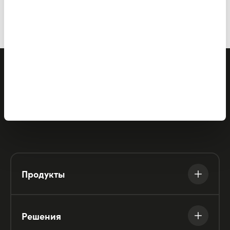
Связаться
Продукты
Решения