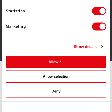
Ainsworth и других. NYX поддерживает
многоканальную игру и адаптирует свой
Statistics
контент для различных сфер гейминга:
наземных, браузерных, мобильных и
социальных казино.
Marketing
ПОЛУЧИ ИГРЫ NYX
Show details
Allow all
Allow selection
Лучшие игры NYX
Deny