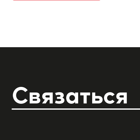
Связаться