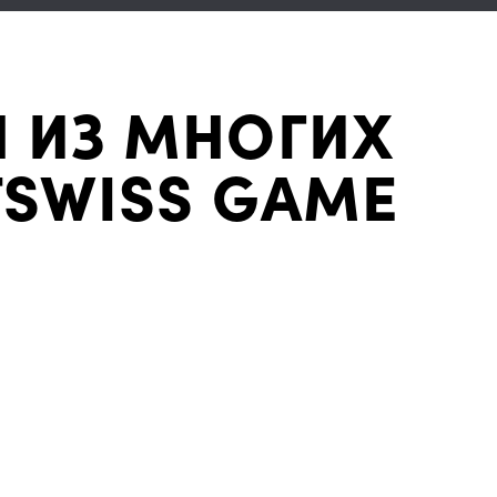
 ИЗ МНОГИХ
TSWISS GAME