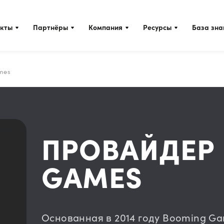
КАЛЬКУЛЯТОР БЮДЖЕТА БУКМЕКЕРСКОГО ПРОЕКТА
КАЛЬКУЛЯТОР БЮДЖЕТА ОНЛАЙН-КАЗИНО
кты
Партнёры
Компания
Ресурсы
База зна
mes
ПРОВАЙДЕР 
GAMES
Основанная в 2014 году Booming G