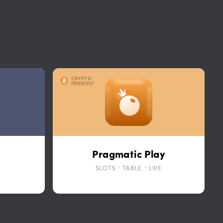
CRYPTO
FRIENDLY
Pragmatic Play
SLOTS
TABLE
LIVE