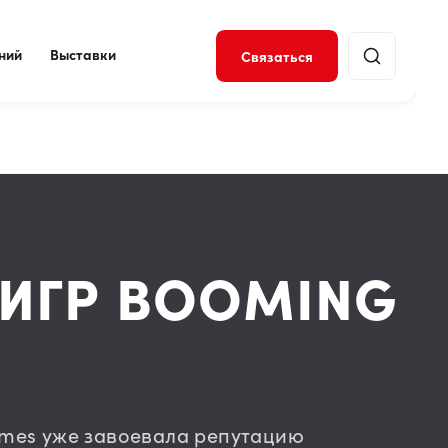
ний
Выставки
Связаться
ИГР BOOMING
ames уже завоевала репутацию