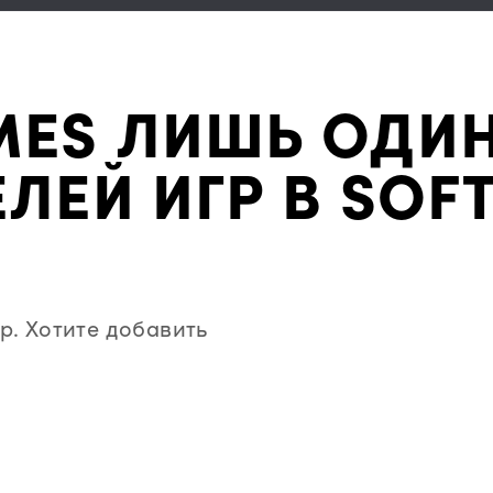
ES ЛИШЬ ОДИН
ЛЕЙ ИГР В SOF
р. Хотите добавить