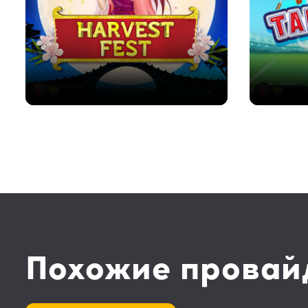
Похожие прова