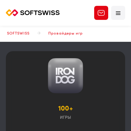
SOFTSWISS
Провайдеры игр
100+
ИГРЫ