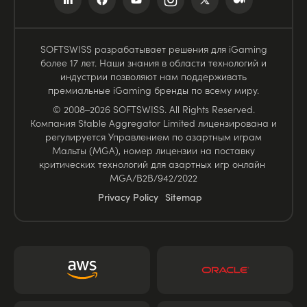
SOFTSWISS разрабатывает решения для iGaming
более 17 лет. Наши знания в области технологий и
индустрии позволяют нам поддерживать
премиальные iGaming бренды по всему миру.
© 2008–2026 SOFTSWISS. All Rights Reserved.
Компания Stable Aggregator Limited лицензирована и
регулируется Управлением по азартным играм
Мальты (MGA), номер лицензии на поставку
критических технологий для азартных игр онлайн
MGA/B2B/942/2022
Privacy Policy
Sitemap