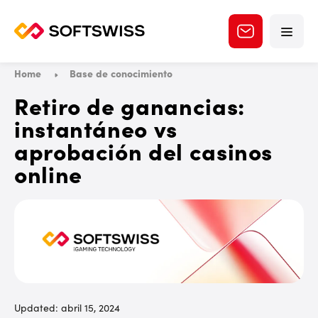
Home
Base de conocimiento
Retiro de ganancias:
instantáneo vs
aprobación del casinos
online
Updated: abril 15, 2024