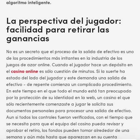
algoritmo inteligente.
El algoritmo inteligente de SOFTSWISS: una
solución
La perspectiva del jugador:
facilidad para retirar las
ganancias
No es un secreto que el proceso de la salida de efectivo es uno
de los procedimientos más irritantes en la industria de los
juegos de azar online. Cuando el jugador hace un depósito en
el
casino online
es sólo cuestión de minutos. Si la suerte ha
estado del lado del jugador y este demanda una salida de
efectivo - de repente comienza un complicado procedimiento.
En este tiempo en el que todo el mundo está tan preocupado
por la protección de su identidad en la web, un casino el que
sólo recientemente comenzaste a jugar le solicita sus
documentos personales para procesar una salida de efectivo.
Aun si todos los controles fueron verificados, con el tiempo que
se necesita para que el equipo del casino pueda revisar y
aprobar el retiro, los fondos pueden tomar alrededor de una
semana y aún más hasta que aparezcan en su cuenta