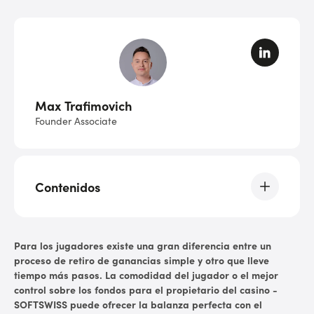
Max Trafimovich
Founder Associate
Contenidos
La perspectiva del jugador: facilidad para
retirar las ganancias
Para los jugadores existe una gran diferencia entre un
proceso de retiro de ganancias simple y otro que lleve
tiempo más pasos. La comodidad del jugador o el mejor
El punto de vista del casino online:
control sobre los fondos para el propietario del casino -
seguridad y control
SOFTSWISS puede ofrecer la balanza perfecta con el