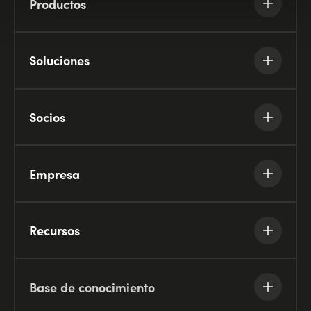
Productos
Soluciones
Socios
Empresa
Recursos
Base de conocimiento