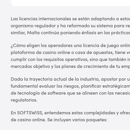
Las licencias internacionales se están adaptando a est
organismo regulador y ha reformado su sistema para re
similar, Malta continúa poniendo énfasis en las prácticas
¿Cómo eligen los operadores una licencia de juego onli
plataforma de casino online o casa de apuestas, tiene va
cumplir con los requisitos operativos, sino que también im
mercados objetivo y los planes de crecimiento de tu em
Dada la trayectoria actual de la industria, apostar por 
fundamental evaluar los riesgos, planificar estratégica
de tecnología de software que se alineen con las neces
regulatorios.
En SOFTSWISS, entendemos estas complejidades y ofrec
de casino online. Se incluyen varios paquetes: