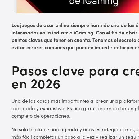
Los juegos de azar online siempre han sido una de las 
interesados en la industria iGaming. Con el fin de abrir 
puntos claves que tener en cuenta. Tenemos el secreto 
evitar errores comunes que pueden impedir entorpecer el
Pasos clave para cr
en 2026
Una de las cosas más importantes al crear una plataform
adecuada y exhaustiva. Es una gran idea redactar un p
completo de operaciones.
No solo te ofrece una agenda y unas estrategia claras, 
más fácil completar un paso a la vez y realizar un segu