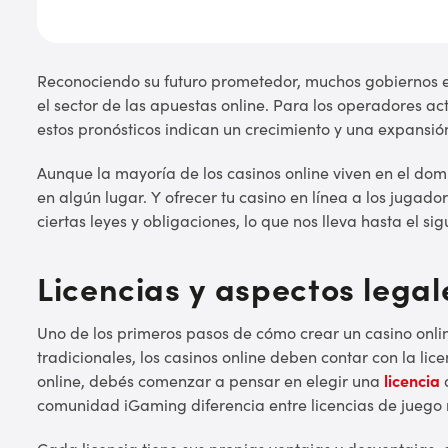
Reconociendo su futuro prometedor, muchos gobiernos e
el sector de las apuestas online. Para los operadores ac
estos pronósticos indican un crecimiento y una expansión
Aunque la mayoría de los casinos online viven en el dom
en algún lugar. Y ofrecer tu casino en línea a los jugado
ciertas leyes y obligaciones, lo que nos lleva hasta el si
Licencias y aspectos legal
Uno de los primeros pasos de cómo crear un casino online, 
tradicionales, los casinos online deben contar con la lic
online, debés comenzar a pensar en elegir una
licencia
d
comunidad iGaming diferencia entre licencias de juego 