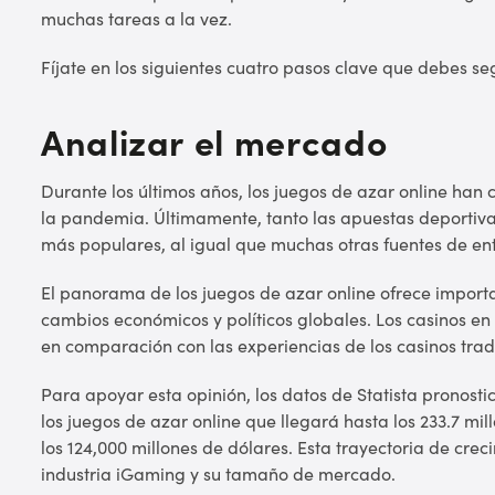
muchas tareas a la vez.
Fíjate en los siguientes cuatro pasos clave que debes seg
Analizar el mercado
Durante los últimos años, los juegos de azar online han 
la pandemia. Últimamente, tanto las apuestas deportiva
más populares, al igual que muchas otras fuentes de ent
El panorama de los juegos de azar online ofrece importa
cambios económicos y políticos globales. Los casinos en
en comparación con las experiencias de los casinos trad
Para apoyar esta opinión, los datos de Statista pronost
los juegos de azar online que llegará hasta los 233.7 mi
los 124,000 millones de dólares. Esta trayectoria de cre
industria iGaming y su tamaño de mercado.