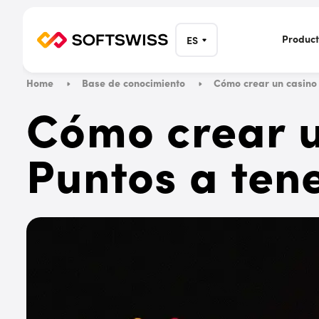
Product
ES
Home
Base de conocimiento
Cómo crear un casino 
Cómo crear u
Puntos a ten