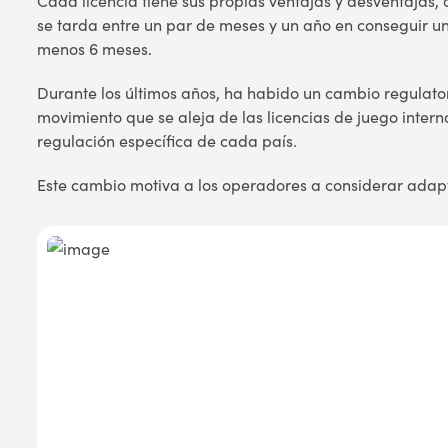
Cada licencia tiene sus propias ventajas y desventajas, 
se tarda entre un par de meses y un año en conseguir un
menos 6 meses.
Durante los últimos años, ha habido un cambio regulatorio
movimiento que se aleja de las licencias de juego inter
regulación específica de cada país.
Este cambio motiva a los operadores a considerar adapt