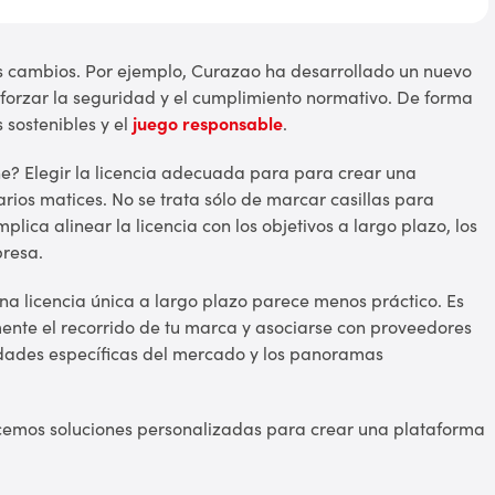
os cambios. Por ejemplo, Curazao ha desarrollado un nuevo
forzar la seguridad y el cumplimiento normativo. De forma
 sostenibles y el
juego responsable
.
ne? Elegir la licencia adecuada para para crear una
rios matices. No se trata sólo de marcar casillas para
plica alinear la licencia con los objetivos a largo plazo, los
presa.
una licencia única a largo plazo parece menos práctico. Es
mente el recorrido de tu marca y asociarse con proveedores
idades específicas del mercado y los panoramas
emos soluciones personalizadas para crear una plataforma