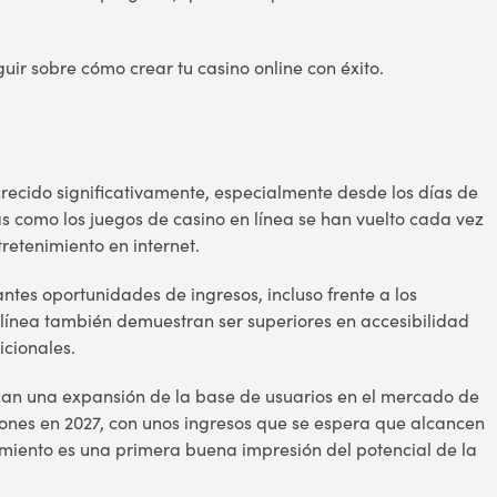
uir sobre cómo crear tu casino online con éxito.
crecido significativamente, especialmente desde los días de
s como los juegos de casino en línea se han vuelto cada vez
retenimiento en internet.
ntes oportunidades de ingresos, incluso frente a los
 línea también demuestran ser superiores en accesibilidad
icionales.
ican una expansión de la base de usuarios en el mercado de
llones en 2027, con unos ingresos que se espera que alcancen
cimiento es una primera buena impresión del potencial de la