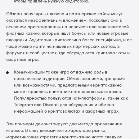
чтобы привлечь нужную аудиторию.
Обзоры популярных казино и партнерские сайты могут
оказаться неэффективным вложением, поскольку они в
основном ориентированы на новичков или пользователей
фиатных казино, которые ищут бонусы или новые игровые
площадки. Аудитория криптоказино более специфична, и ее
чаще можно найти на нишевых партнерских сайтах, в
форумах и сообществах, где обсуждаются криптовалюты и
азартные игры.
Коммуникации также играют важную роль в
привлечении аудитории. Обмен знаниями, трендами
или возможностями, предлагаемыми криптоказино,
может привлечь внимание потенциальных игроков.
Популярностью пользуются чат-платформы, такие как
Telegram или Discord, для обсуждения и обмена
информацией о криптовалютах и азартных играх.
Эти примеры демонстрируют два метода привлечения
игроков. В силу динамичного характера рынка,
маркетинговые стратегии криптоказино часто следуют