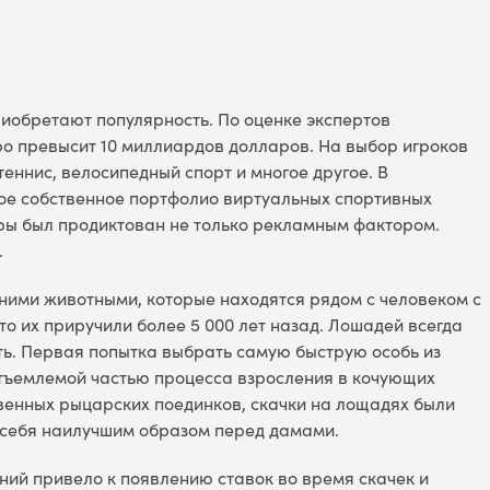
иобретают популярность. По оценке экспертов
ро превысит 10 миллиардов долларов. На выбор игроков
теннис, велосипедный спорт и многое другое. В
ое собственное портфолио виртуальных спортивных
гры был продиктован не только рекламным фактором.
.
ими животными, которые находятся рядом с человеком с
то их приручили более 5 000 лет назад. Лошадей всегда
сть. Первая попытка выбрать самую быструю особь из
отъемлемой частью процесса взросления в кочующих
венных рыцарских поединков, скачки на лощадях были
 себя наилучшим образом перед дамами.
ий привело к появлению ставок во время скачек и