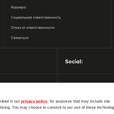
Карьера
Социальная ответственность
Отказ от ответственности
Связаться
Social:
7 лет. Наши знания в
Компания Stable Aggregator
рживать премиальные iGaming
азартным играм Мальты (MG
технологий для азартных иг
ribed in our
privacy policy
, for purposes that may include site
Privacy Policy
Sitemap
tising. You may choose to consent to our use of these technolog