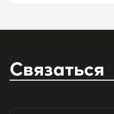
Связаться