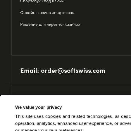
Спортсбук «под ключ»
Онлайн-казино «под ключ»
Решение для «крипто-казино»
Email:
order@softswiss.com
SOFTSWISS разрабатывает решения для iGaming более 1
области технологий и индустрии позволяют нам подде
We value your privacy
бренды по всему миру.
This site uses cookies and related technologies, as desc
© 2008–2026 SOFTSWISS. All Rights Reserved.
operation, analytics, enhanced user experience, or adver
or manage your own preferences.