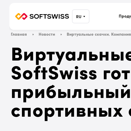
Проду
RU
Главная
Новости
Виртуальные скачки. Компания 
Виртуальные
SoftSwiss го
прибыльный
спортивных 