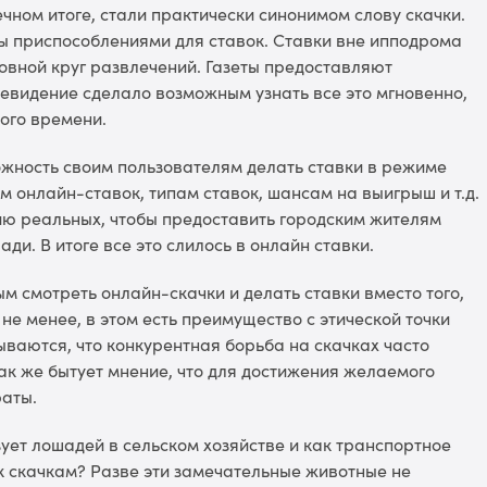
ечном итоге, стали практически синонимом слову скачки.
ы приспособлениями для ставок. Ставки вне ипподрома
овной круг развлечений. Газеты предоставляют
евидение сделало возможным узнать все это мгновенно,
ого времени.
ожность своим пользователям делать ставки в режиме
 онлайн-ставок, типам ставок, шансам на выигрыш и т.д.
ию реальных, чтобы предоставить городским жителям
ади. В итоге все это слилось в онлайн ставки.
 смотреть онлайн-скачки и делать ставки вместо того,
не менее, в этом есть преимущество с этической точки
ываются, что конкурентная борьба на скачках часто
Так же бытует мнение, что для достижения желаемого
раты.
зует лошадей в сельском хозяйстве и как транспортное
 к скачкам? Разве эти замечательные животные не