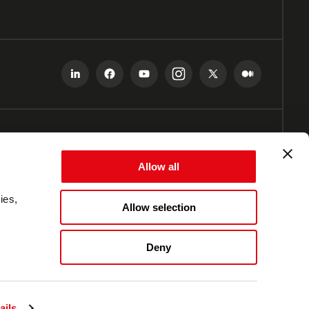
 Limited лицензирована и регулируется Управлением по
A), номер лицензии на поставку критических
р онлайн
MGA/B2B/942/2022
Allow all
ies,
Allow selection
Deny
ails