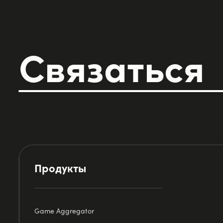
Связаться
Продукты
Game Aggregator