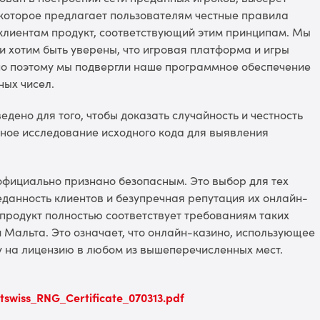
 которое предлагает пользователям честные правила
клиентам продукт, соответствующий этим принципам. Мы
и хотим быть уверены, что игровая платформа и игры
но поэтому мы подвергли наше программное обеспечение
ных чисел.
дено для того, чтобы доказать случайность и честность
ьное исследование исходного кода для выявления
фициально признано безопасным. Это выбор для тех
данность клиентов и безупречная репутация их онлайн-
о продукт полностью соответствует требованиям таких
 Мальта. Это означает, что онлайн-казино, использующее
у на лицензию в любом из вышеперечисленных мест.
ftswiss_RNG_Certificate_070313.pdf