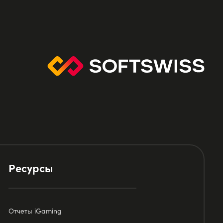
Ресурсы
Отчеты iGaming