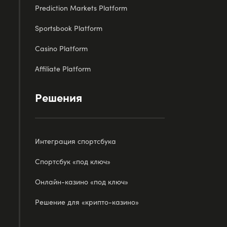
Prediction Markets Platform
Sportsbook Platform
Casino Platform
Affiliate Platform
Решения
Интеграция спортсбука
Спортсбук «под ключ»
Онлайн-казино «под ключ»
Решение для «крипто-казино»