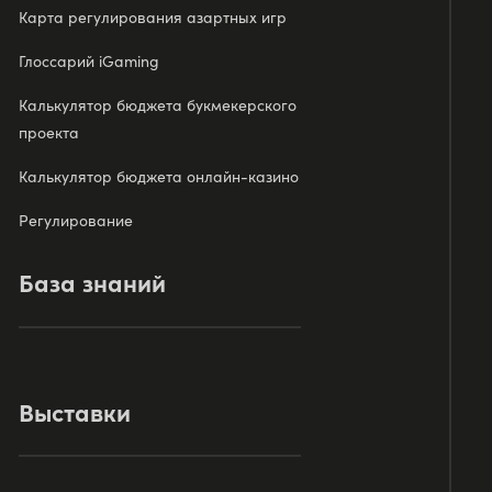
Карта регулирования азартных игр
Глоссарий iGaming
Калькулятор бюджета букмекерского
проекта
Калькулятор бюджета онлайн-казино
Регулирование
База знаний
Выставки