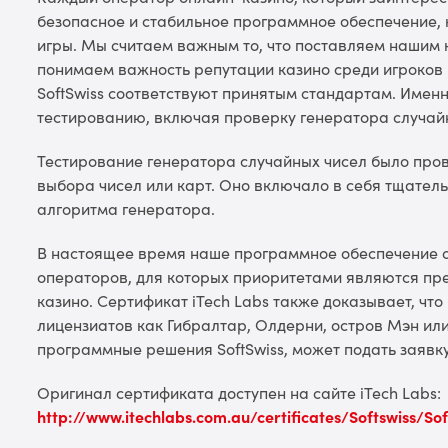
безопасное и стабильное программное обеспечение,
игры. Мы считаем важным то, что поставляем нашим 
понимаем важность репутации казино среди игроков 
SoftSwiss соответствуют принятым стандартам. Имен
тестированию, включая проверку генератора случай
Тестирование генератора случайных чисел было прове
выбора чисел или карт. Оно включало в себя тщател
алгоритма генератора.
В настоящее время наше программное обеспечение о
операторов, для которых приоритетами являются пре
казино. Сертификат iTech Labs также доказывает, чт
лицензиатов как Гибралтар, Олдерни, остров Мэн или
программные решения SoftSwiss, может подать заявк
Оригинал сертификата доступен на сайте iTech Labs:
http://www.itechlabs.com.au/certificates/Softswiss/So