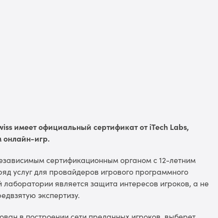
iss имеет официальный сертификат от iTech Labs,
 онлайн-игр.
независимым сертификационным органом с 12-летним
ряд услуг для провайдеров игрового программного
й лаборатории является защита интересов игроков, а не
едвзятую экспертизу.
ван в построении сети преданных игроков, выберет