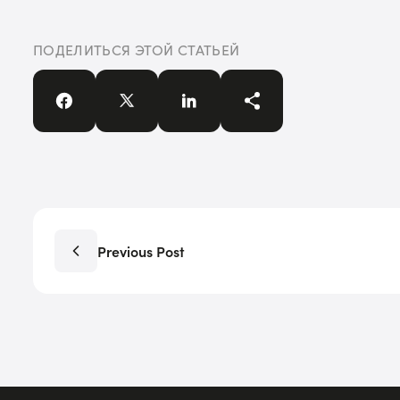
ПОДЕЛИТЬСЯ ЭТОЙ СТАТЬЕЙ
Previous Post