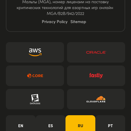
Мальты (MGA), номер лицензии на поставку
критических технологий для азартных игр онлайн
MGA/B2B/942/2022
Privacy Policy
Sitemap
EN
ES
RU
PT