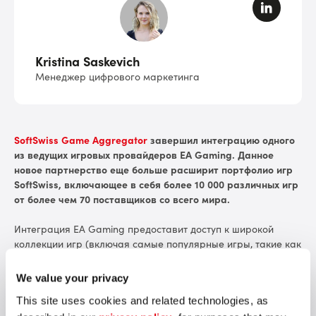
Kristina Saskevich
Менеджер цифрового маркетинга
SoftSwiss Game Aggregator
завершил интеграцию одного
из ведущих игровых провайдеров EA Gaming. Данное
новое партнерство еще больше расширит портфолио игр
SoftSwiss, включающее в себя более 10 000 различных игр
от более чем 70 поставщиков со всего мира.
Интеграция EA Gaming предоставит доступ к широкой
коллекции игр (включая самые популярные игры, такие как
Wild Fairies, Lady Hawk, Horus Eye, Chilli Hunter и Octagon
Gemwill). Эти игры станут доступны операторам SoftSwiss
We value your privacy
White Label и клиентам SoftSwiss Game Aggregator,
This site uses cookies and related technologies, as
работающим по лицензии Кюрасао.