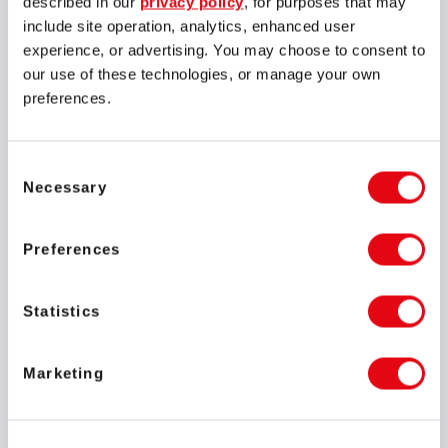
described in our
privacy policy
, for purposes that may
Никита Кейно, руководитель группы менеджеров по
include site operation, analytics, enhanced user
работе с партнерами SoftSwiss, прокомментировал:
«Это
experience, or advertising. You may choose to consent to
прекрасно сотрудничать с ведущим поставщиком игр,
our use of these technologies, or manage your own
таким как EA Gaming, производящим игровой контент с
preferences.
такой современной графикой и звуком. Мы очень рады
этому партнерству и приветствуем EA Gaming в дружной
семье SoftSwiss!»
Consent
Necessary
Лука Рихтер, руководитель отдела по работе с клиентами
Selection
EA Gaming, прокомментировал:
«Это потрясающая
возможность сотрудничать с таким важным игроком
Preferences
iGaming индустрии как SoftSwiss. Возможности, которые
открывает нам это партнерство, действительно
захватывающие, и мы с нетерпением ждем их. Достичь этой
Statistics
важной цели было нелегко, но мы сделали это. Очень
горжусь этим новым успехом ».
Marketing
ПОДЕЛИТЬСЯ ЭТОЙ СТАТЬЕЙ