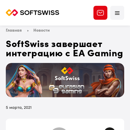
Главная
Новости
SoftSwiss завершает
интеграцию с EA Gaming
5 марта, 2021