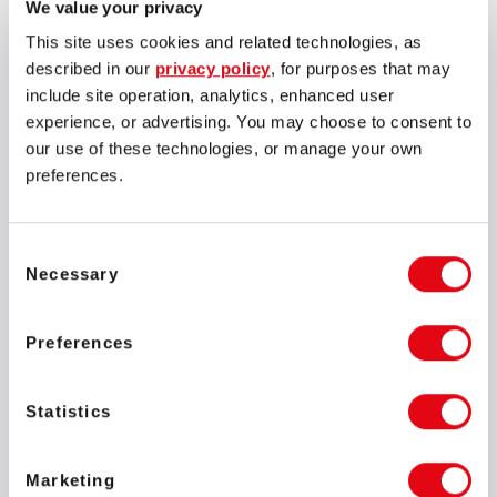
We value your privacy
партнерами-студиями, и по совместительству крупными
брендами, такими как GAMOMAT, Givme Games и Golden
This site uses cookies and related technologies, as
Hero, с играми от CandleBets, Peter & Sons. Кроме того,
described in our
privacy policy
, for purposes that may
партнерство станет прекрасной возможностью для ORYX
include site operation, analytics, enhanced user
Gaming для того, чтобы повысить осведомленность и
experience, or advertising. You may choose to consent to
популярность их игрового контента среди существующих
our use of these technologies, or manage your own
клиентов SoftSwiss.
preferences.
Макс Трофимович, CCO SoftSwiss, прокомментировал
сделку: «Мы постоянно в поиске свежих игр, которые
сделают предложение SoftSwiss еще более разнообразным,
Consent
увлекательным и захватывающим, а контент ORYX Gaming
Necessary
Selection
отлично соответствует всем требованиям. Мы не можем
дождаться, когда представим игры наших партнеров на
нашей платформе и надеемся на плодотворное
Preferences
сотрудничество с командой ORYX».
Матевз Мазидж, управляющий директор ORYX Gaming,
Statistics
сказал: «SoftSwiss — это хорошо зарекомендовавший себя
поставщик контента для казино, который предлагает
надежную платформу агрегации, основанную на
Marketing