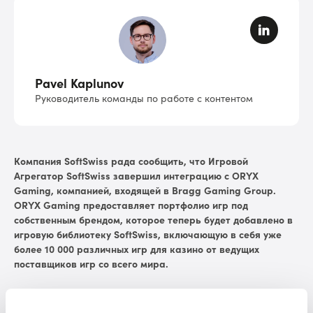
Pavel Kaplunov
Руководитель команды по работе с контентом
Компания SoftSwiss рада сообщить, что Игровой
Агрегатор SoftSwiss завершил интеграцию с ORYX
Gaming, компанией, входящей в Bragg Gaming Group.
ORYX Gaming предоставляет портфолио игр под
собственным брендом, которое теперь будет добавлено в
игровую библиотеку SoftSwiss, включающую в себя уже
более 10 000 различных игр для казино от ведущих
поставщиков игр со всего мира.
Эта сделка предоставит клиентам SoftSwiss доступ к играм,
разработанным не только ORYX Gaming, а также их