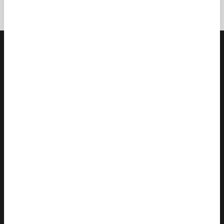
Связаться
Продукты
Решения