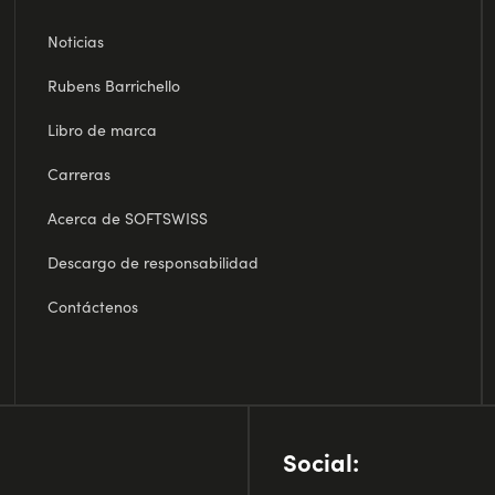
Noticias
Rubens Barrichello
Libro de marca
Carreras
Acerca de SOFTSWISS
Descargo de responsabilidad
Contáctenos
Social: