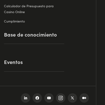
Calculador de Presupuesto para
Casino Online
Cumplimiento
Base de conocimiento
Eventos