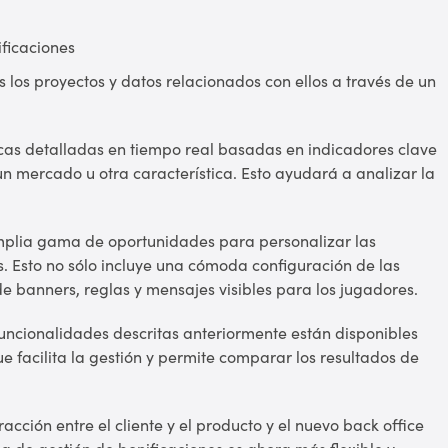
ificaciones
s los proyectos y datos relacionados con ellos a través de un
icas detalladas en tiempo real basadas en indicadores clave
un mercado u otra característica. Esto ayudará a analizar la
 amplia gama de oportunidades para personalizar las
s. Esto no sólo incluye una cómoda configuración de las
e banners, reglas y mensajes visibles para los jugadores.
ncionalidades descritas anteriormente están disponibles
ue facilita la gestión y permite comparar los resultados de
cción entre el cliente y el producto y el nuevo back office
a de gestión de bonificaciones es ahora más flexible y