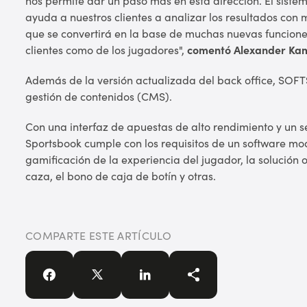
ayuda a nuestros clientes a analizar los resultados con
que se convertirá en la base de muchas nuevas funciones
clientes como de los jugadores",
comentó Alexander Kam
Además de la versión actualizada del back office, SOF
gestión de contenidos (СMS).
Con una interfaz de apuestas de alto rendimiento y un se
Sportsbook cumple con los requisitos de un software mo
gamificación de la experiencia del jugador, la solución 
caza, el bono de caja de botín y otras.
COMPARTE ESTE ARTÍCULO