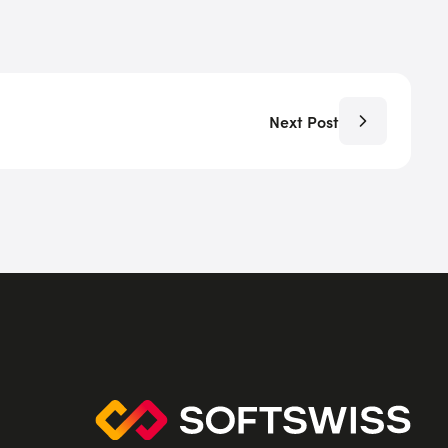
Next Post