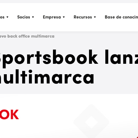
CALCULADOR DE PRESUPUESTO PARA PLATAFORMA DE APUESTAS DEPORTIVAS
CALCULADOR DE PRESUPUESTO PARA CASINO ONLINE
os
Socios
Empresa
Recursos
Base de conoci
vo back office multimarca
portsbook lan
multimarca