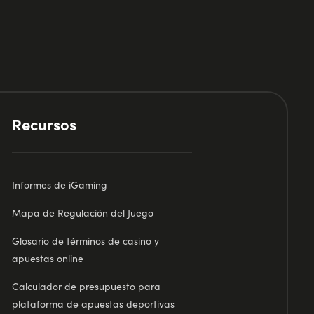
Recursos
Informes de iGaming
Mapa de Regulación del Juego
Glosario de términos de casino y
apuestas online
Calculador de presupuesto para
plataforma de apuestas deportivas