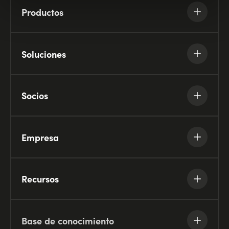
Productos
Soluciones
Socios
Empresa
Recursos
Base de conocimiento