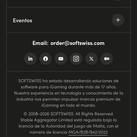
Eventos
Email:
order@softswiss.com
SOFTSWISS ha estado desarrollando soluciones de
software para iGaming durante más de 17 años.
Nuestra experiencia en tecnología y conocimiento de la
industria nos permiten impulsar marcas premium de
iGaming en todo el mundo.
© 2008–2026 SOFTSWISS. All Rights Reserved.
Stable Aggregator Limited está regulada bajo la
licencia de la Autoridad del Juego de Malta, con el
número de licencia
MGA/B2B/942/2022