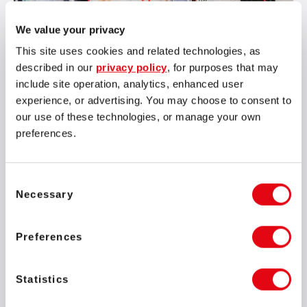
We value your privacy
This site uses cookies and related technologies, as
described in our
privacy policy
, for purposes that may
include site operation, analytics, enhanced user
experience, or advertising. You may choose to consent to
our use of these technologies, or manage your own
preferences.
Consent
Necessary
Selection
Preferences
Statistics