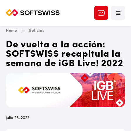
Home
Noticias
De vuelta a la acción:
SOFTSWISS recapitula la
semana de iGB Live! 2022
julio 26, 2022