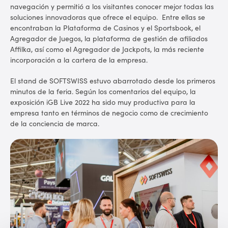
navegación y permitió a los visitantes conocer mejor todas las
soluciones innovadoras que ofrece el equipo. Entre ellas se
encontraban la Plataforma de Casinos y el Sportsbook, el
Agregador de Juegos, la plataforma de gestión de afiliados
Affilka, así como el Agregador de Jackpots, la más reciente
incorporación a la cartera de la empresa.
El stand de SOFTSWISS estuvo abarrotado desde los primeros
minutos de la feria. Según los comentarios del equipo, la
exposición iGB Live 2022 ha sido muy productiva para la
empresa tanto en términos de negocio como de crecimiento
de la conciencia de marca.