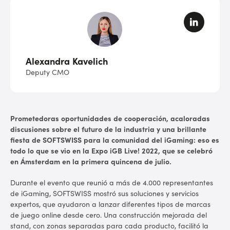
Alexandra Kavelich
Deputy CMO
Prometedoras oportunidades de cooperación, acaloradas
discusiones sobre el futuro de la industria y una brillante
fiesta de SOFTSWISS para la comunidad del iGaming: eso es
todo lo que se vio en la Expo iGB Live! 2022, que se celebró
en Ámsterdam en la primera quincena de julio.
Durante el evento que reunió a más de 4.000 representantes
de iGaming, SOFTSWISS mostró sus soluciones y servicios
expertos, que ayudaron a lanzar diferentes tipos de marcas
de juego online desde cero. Una construcción mejorada del
stand, con zonas separadas para cada producto, facilitó la