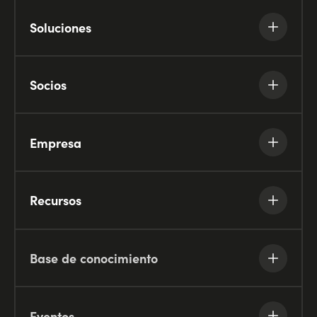
Soluciones
Socios
Empresa
Recursos
Base de conocimiento
Eventos