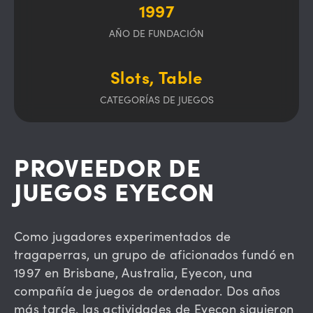
1997
AÑO DE FUNDACIÓN
Slots, Table
CATEGORÍAS DE JUEGOS
PROVEEDOR DE
JUEGOS EYECON
Como jugadores experimentados de
tragaperras, un grupo de aficionados fundó en
1997 en Brisbane, Australia, Eyecon, una
compañía de juegos de ordenador. Dos años
más tarde, las actividades de Eyecon siguieron