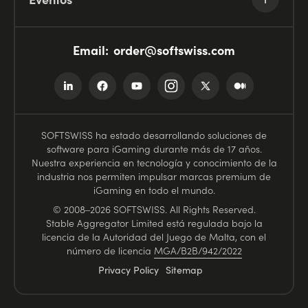
Email:
order@softswiss.com
SOFTSWISS ha estado desarrollando soluciones de
software para iGaming durante más de 17 años.
Nuestra experiencia en tecnología y conocimiento de la
industria nos permiten impulsar marcas premium de
iGaming en todo el mundo.
© 2008–2026 SOFTSWISS. All Rights Reserved.
Stable Aggregator Limited está regulada bajo la
licencia de la Autoridad del Juego de Malta, con el
número de licencia
MGA/B2B/942/2022
Privacy Policy
Sitemap