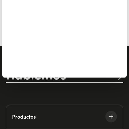
Hablemos
Productos