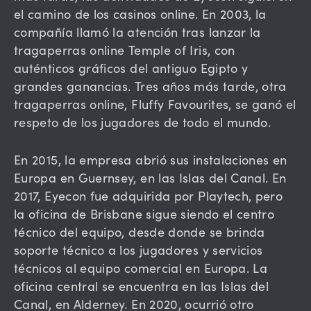
el camino de los casinos online. En 2003, la
compañía llamó la atención tras lanzar la
tragaperras online Temple of Iris, con
auténticos gráficos del antiguo Egipto y
grandes ganancias. Tres años más tarde, otra
tragaperras online, Fluffy Favourites, se ganó el
respeto de los jugadores de todo el mundo.
En 2015, la empresa abrió sus instalaciones en
Europa en Guernsey, en las Islas del Canal. En
2017, Eyecon fue adquirida por Playtech, pero
la oficina de Brisbane sigue siendo el centro
técnico del equipo, desde donde se brinda
soporte técnico a los jugadores y servicios
técnicos al equipo comercial en Europa. La
oficina central se encuentra en las Islas del
Canal, en Alderney. En 2020, ocurrió otro