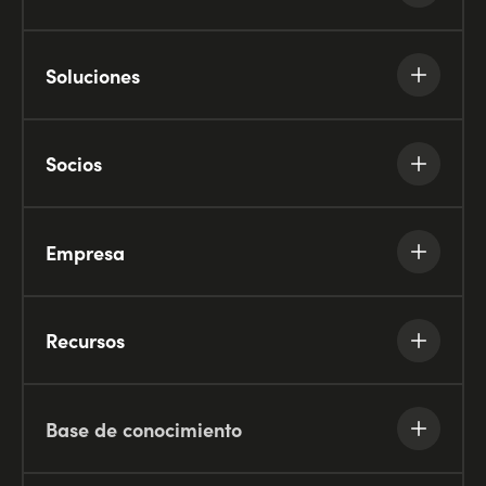
Soluciones
Socios
Empresa
Recursos
Base de conocimiento