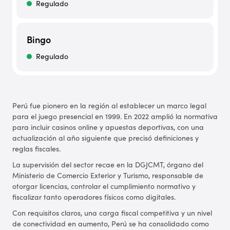
Regulado
Bingo
Regulado
Perú fue pionero en la región al establecer un marco legal
para el juego presencial en 1999. En 2022 amplió la normativa
para incluir casinos online y apuestas deportivas, con una
actualización al año siguiente que precisó definiciones y
reglas fiscales.
La supervisión del sector recae en la DGJCMT, órgano del
Ministerio de Comercio Exterior y Turismo, responsable de
otorgar licencias, controlar el cumplimiento normativo y
fiscalizar tanto operadores físicos como digitales.
Con requisitos claros, una carga fiscal competitiva y un nivel
de conectividad en aumento, Perú se ha consolidado como