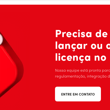
Precisa de
lançar ou 
licença no
Nossa equipe está pronta para
regulamentação, integração d
ENTRE EM CONTATO