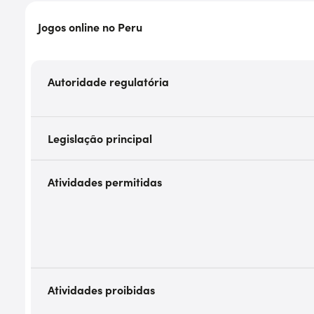
Jogos online no Peru
Autoridade regulatória
Legislação principal
Atividades permitidas
Atividades proibidas