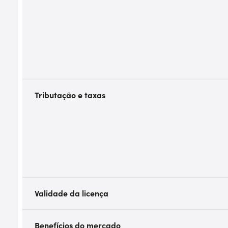
Tributação e taxas
Validade da licença
Benefícios do mercado