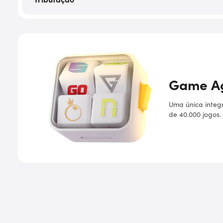
Game A
Uma única integ
de 40.000 jogos.