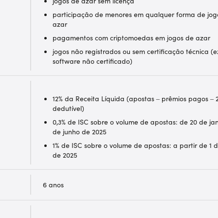
jogos de azar sem licença
participação de menores em qualquer forma de jog
azar
pagamentos com criptomoedas em jogos de azar
jogos não registrados ou sem certificação técnica (ex
software não certificado)
12% da Receita Líquida (apostas – prêmios pagos – 
dedutível)
0,3% de ISC sobre o volume de apostas: de 20 de jan
de junho de 2025
1% de ISC sobre o volume de apostas: a partir de 1 d
de 2025
6 anos