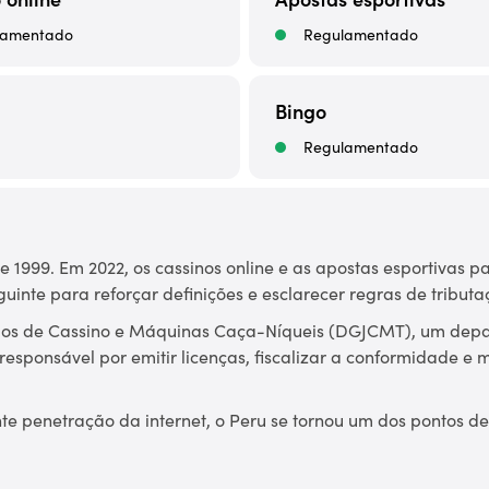
lamentado
Regulamentado
Bingo
Regulamentado
 1999. Em 2022, os cassinos online e as apostas esportivas 
guinte para reforçar definições e esclarecer regras de tributa
Jogos de Cassino e Máquinas Caça-Níqueis (DGJCMT), um dep
responsável por emitir licenças, fiscalizar a conformidade e 
te penetração da internet, o Peru se tornou um dos pontos d