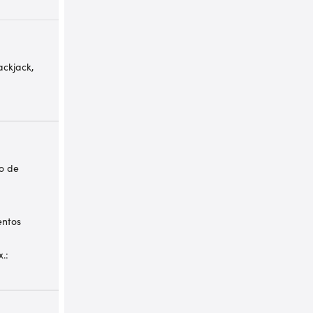
ackjack,
o de
entos
.: