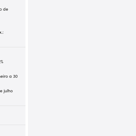
o de
.:
2%
eiro a 30
e julho