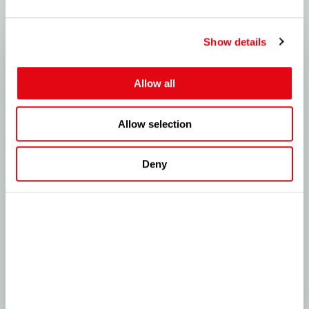
Show details
Is SOFTSWISS ISO 27001 Compliant?
Yes. Across our operations in Latvia, we
Allow all
adhere to an ISO 27001 compliant
Information Security Management System,
Allow selection
ensuring the confidentiality, integrity, and
availability of customer data. Our
Deny
SOFTSWISS solutions, including our Casino
Platform and Game Aggregator, benefit
from these rigorous security standards. While
we safeguard our information assets, users
however must also exercise due diligence
and follow basic security rules to protect
their data.