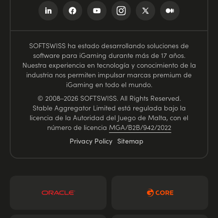
SOFTSWISS ha estado desarrollando soluciones de
software para iGaming durante más de 17 años.
Nuestra experiencia en tecnología y conocimiento de la
industria nos permiten impulsar marcas premium de
iGaming en todo el mundo.
© 2008–2026 SOFTSWISS. All Rights Reserved.
Stable Aggregator Limited está regulada bajo la
licencia de la Autoridad del Juego de Malta, con el
número de licencia
MGA/B2B/942/2022
Privacy Policy
Sitemap