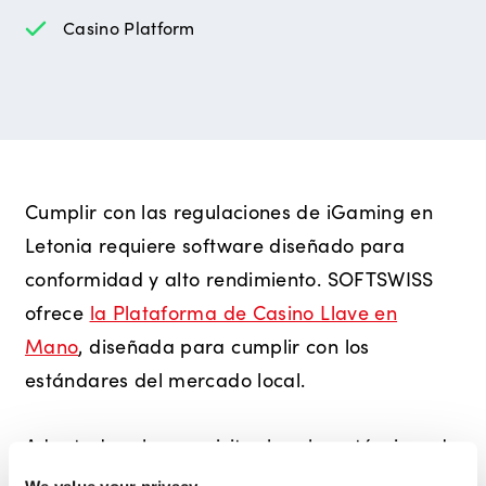
Casino Platform
Cumplir con las regulaciones de iGaming en
Letonia requiere software diseñado para
conformidad y alto rendimiento. SOFTSWISS
ofrece
la Plataforma de Casino Llave en
Mano
, diseñada para cumplir con los
estándares del mercado local.
Adaptada a los requisitos legales y técnicos de
la Inspección de Supervisión de Loterías y