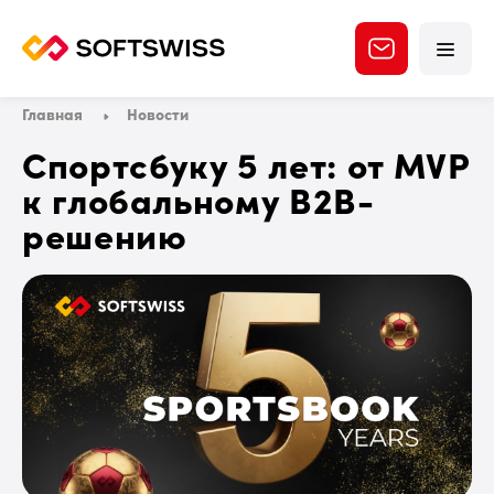
Главная
Новости
Спортсбуку 5 лет: от MVP
к глобальному B2B-
решению