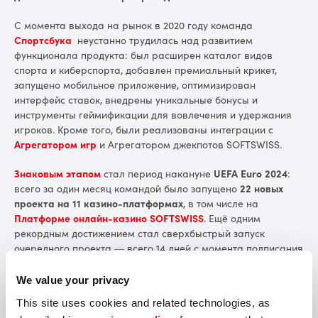
С момента выхода на рынок в 2020 году команда
Спортсбука
неустанно трудилась над развитием
функционала продукта: был расширен каталог видов
спорта и киберспорта, добавлен премиальный крикет,
запущено мобильное приложение, оптимизирован
интерфейс ставок, внедрены уникальные бонусы и
инструменты геймификации для вовлечения и удержания
игроков. Кроме того, были реализованы интеграции с
Агрегатором игр
и Агрегатором джекпотов SOFTSWISS.
Знаковым этапом
стал период накануне
UEFA Euro 2024
:
всего за один месяц командой было запущено
22 новых
проекта на 11 казино-платформах
, в том числе на
Платформе онлайн-казино SOFTSWISS
. Ещё одним
рекордным достижением стал сверхбыстрый запуск
очередного проекта — всего 14 дней с момента подписания
контракта до приема первой ставки.
We value your privacy
Спортсбук изначально разрабатывался с расчетом на
This site uses cookies and related technologies, as
быструю интеграцию с любыми платформами, что