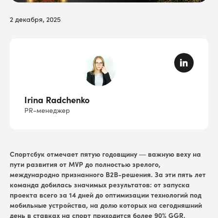
2 декабря, 2025
Irina Radchenko
PR-менеджер
Спортсбук отмечает пятую годовщину — важную веху на
пути развития от MVP до полностью зрелого,
международно признанного B2B-решения. За эти пять лет
команда добилась значимых результатов: от запуска
проекта всего за 14 дней до оптимизации технологий под
мобильные устройства, на долю которых на сегодняшний
день в ставках на спорт приходится более 90% GGR.