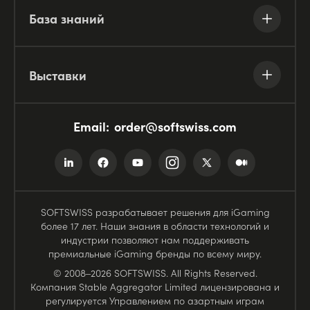
База знаний
Выставки
Email:
order@softswiss.com
SOFTSWISS разрабатывает решения для iGaming
более 17 лет. Наши знания в области технологий и
индустрии позволяют нам поддерживать
премиальные iGaming бренды по всему миру.
© 2008–2026 SOFTSWISS. All Rights Reserved.
Компания Stable Aggregator Limited лицензирована и
регулируется Управлением по азартным играм