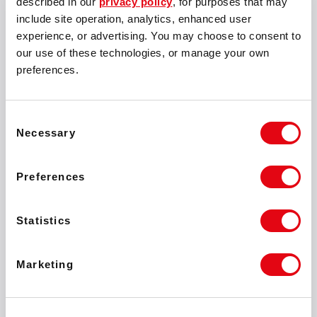
described in our
privacy policy
, for purposes that may
позволяет оперативно запускать букмекерские проекты как
в экосистеме SOFTSWISS, так и в сторонних системах.
include site operation, analytics, enhanced user
Решение легко встраивается в любую iGaming-платформу,
experience, or advertising. You may choose to consent to
поддерживая рост бизнеса и предлагая гибкие сценарии
our use of these technologies, or manage your own
запуска под различные операционные задачи. Недавние
preferences.
обновления дополнительно повысили эффективность
решения: были внедрены API 2.0 для более
масштабируемых интеграций и обновленная CMS с
Consent
расширенными возможностями управления контентом.
Necessary
Selection
Preferences
Пять лет назад мы поставили перед собой задачу
Statistics
создать современный Спортсбук — гибкий,
масштабируемый и готовый к будущему рынка
ставок. Сегодня это зрелое решение со стабильной
Marketing
архитектурой, сильными инструментами вовлечения и
надежной системой управления рисками, за которым
стоит команда, умеющая работать в высоком темпе
без потери качества. Мы прошли важный этап