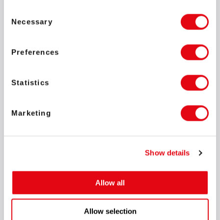
исключительную работу.
Consent
Necessary
Selection
Александр Каменецкий
Руководитель SOFTSWISS Sportsbook
Preferences
Футбол остается наиболее популярным видом спорта для
беттинга, на него приходится
55% всех ставок
и рост GGR
Statistics
на шесть процентных пунктов по сравнению с
первым
кварталом 2024 года
. Теннис и баскетбол также входят в
тройку лидеров по ставкам. На второй квартал 2024 года
Marketing
пришелся футбольный Чемпионат Европы UEFA Euro 2024,
что подняло популярность футбола выше обычного и,
вероятно, сделает его самым значимым спортивным
событием года.
Show details
Крупные события, такие как упомянутый Евро, продолжают
привлекать новичков на платформу, при этом
8% игроков
Allow all
делают ставки впервые. Наиболее популярными рынками
для ставок были результаты матчей и количество голов.
Allow selection
Матч между Португалией и Словенией оказался самым