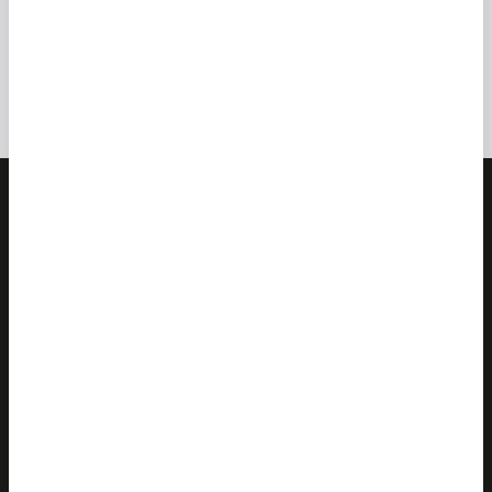
ВСЕ НОВОСТИ
Связаться
Продукты