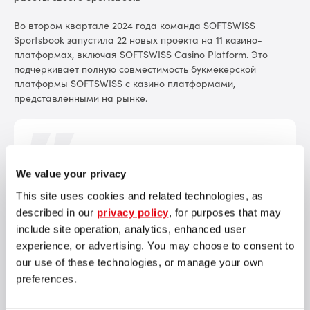
Во втором квартале 2024 года команда SOFTSWISS
Sportsbook запустила 22 новых проекта на 11 казино-
платформах, включая SOFTSWISS Casino Platform. Это
подчеркивает полную совместимость букмекерской
платформы SOFTSWISS с казино платформами,
представленными на рынке.
We value your privacy
Команда SOFTSWISS Sportsbook завершила этот
This site uses cookies and related technologies, as
квартал с выдающимися результатами. Мы
described in our
privacy policy
, for purposes that may
увеличили нашу маржу и достигли 149% роста
выручки по сравнению с предыдущим кварталом и
include site operation, analytics, enhanced user
403% роста в годовом исчислении. Кроме того, мы
experience, or advertising. You may choose to consent to
установили новый рекорд, запустив проект всего за
our use of these technologies, or manage your own
14 календарных дней с момента подписания
preferences.
контракта до первой ставки. Я хочу выразить
благодарность нашей команде и партнерам за их