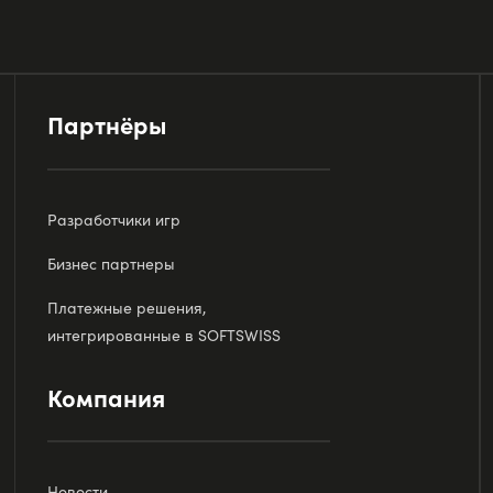
Партнёры
Разработчики игр
Бизнес партнеры
Платежные решения,
интегрированные в SOFTSWISS
Компания
Новости