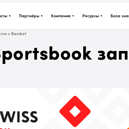
КАЛЬКУЛЯТОР БЮДЖЕТА БУКМЕКЕРСКОГО ПРОЕКТА
КАЛЬКУЛЯТОР БЮДЖЕТА ОНЛАЙН-КАЗИНО
кты
Партнёры
Компания
Ресурсы
База зна
тся с Bambet
portsbook зап