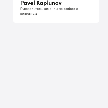
Pavel Kaplunov
Руководитель команды по работе с
контентом