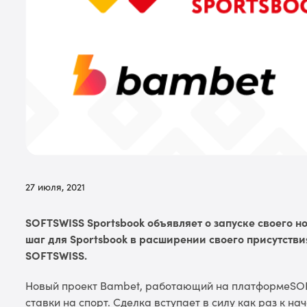
27 июля, 2021
SOFTSWISS Sportsbook объявляет о запуске своего н
шаг для Sportsbook в расширении своего присутств
SOFTSWISS.
Новый проект Bambet, работающий на платформеSOFT
ставки на спорт. Сделка вступает в силу как раз к н