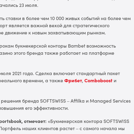
ачались 23 июля.
ь ставки в более чем 10 000 живых событий на более чем
орт является важной вехой для стратегического
вое движение к новым захватывающим рынкам.
грокам букмекерской конторы Bambet возможность
казино этого бренда также работает на платформе
июля 2021 года. Сделка включает стандартный пакет
реального времени, а также
Фрибет
,
Comboboost
и
 решения бренда SOFTSWISS – Affilka и Managed Services
повышения его эффективности.
ortsbook, отмечает:
«Букмекерская контора SOFTSWISS
Портфель наших клиентов растет – с самого начала мы