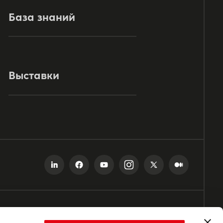
База знаний
Выставки
 Limited лицензирована и регулируется Управлением по
A), номер лицензии на поставку критических