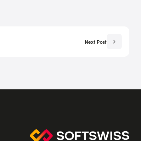
Next Post