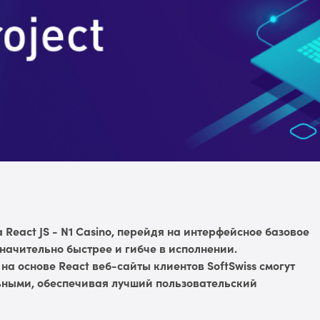
а React JS - N1 Casino, перейдя на интерфейсное базовое
начительно быстрее и гибче в исполнении.
а основе React веб-сайты клиентов SoftSwiss смогут
льными, обеспечивая лучший пользовательский