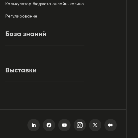
Калькулятор бюджета онлайн-казино
Регулирование
База знаний
Выставки