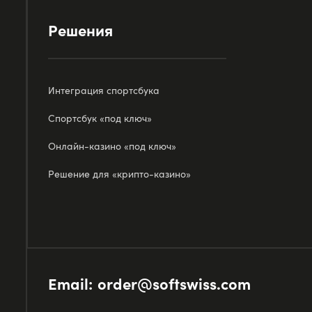
Решения
Интеграция спортсбука
Спортсбук «под ключ»
Онлайн-казино «под ключ»
Решение для «крипто-казино»
Email:
order@softswiss.com