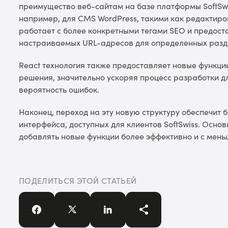
преимущество веб-сайтам на базе платформы SoftSwi
например, для CMS WordPress, такими как редактир
работает с более конкретными тегами SEO и предост
настраиваемых URL-адресов для определенных разд
React технология также предоставляет новые функц
решения, значительно ускоряя процесс разработки дл
вероятность ошибок.
Наконец, переход на эту новую структуру обеспечит
интерфейса, доступных для клиентов SoftSwiss. Осн
добавлять новые функции более эффективно и с мен
ПОДЕЛИТЬСЯ ЭТОЙ СТАТЬЕЙ