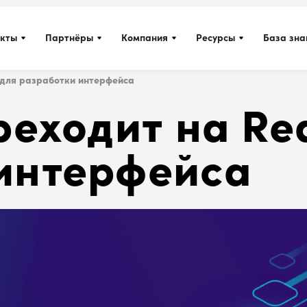
КАЛЬКУЛЯТОР БЮДЖЕТА БУКМЕКЕРСКОГО ПРОЕКТА
КАЛЬКУЛЯТОР БЮДЖЕТА ОНЛАЙН-КАЗИНО
кты
Партнёры
Компания
Ресурсы
База зна
S для разработки интерфейса
реходит на Re
интерфейса