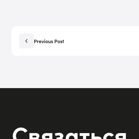
Previous Post
Связаться