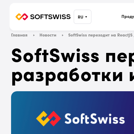
Проду
RU
Главная
Новости
SoftSwiss переходит на ReactJ
SoftSwiss пе
разработки 