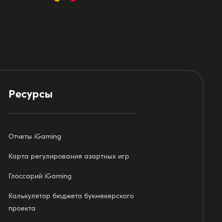
Ресурсы
Отчеты iGaming
Карта регулирования азартных игр
Глоссарий iGaming
Калькулятор бюджета букмекерского
проекта