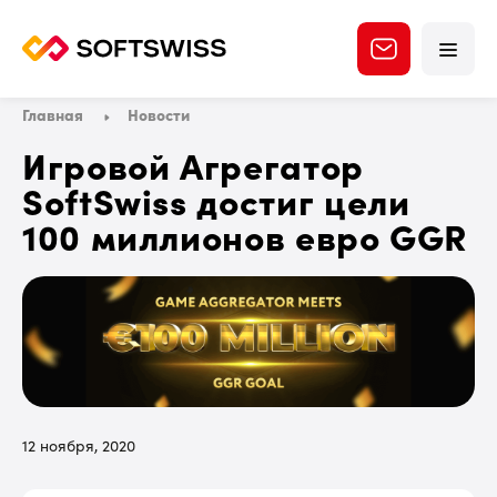
Главная
Новости
Игровой Агрегатор
SoftSwiss достиг цели
100 миллионов евро GGR
12 ноября, 2020