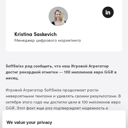
Kristina Saskevich
Менеджер цифрового маркетинга
SoftSwiss рад сообщить, что наш Игровой Агрегатор
достиг рекордной отметки — 100 миллионов евро GGR в
месяц.
Игровой Агрегатор SoftSwiss продолжает расти
невероятными темпами и удивлять своими результатами. В
октябре этого года мы достигли цели в 100 миллионов евро
GGR. Этот факт еще раз подтверждает надежность и
устойчивость Игрового Агрегатора как ведущего решения
на рынке.
We value your privacy