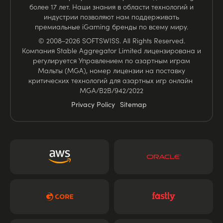
более 17 лет. Наши знания в области технологий и
индустрии позволяют нам поддерживать
премиальные iGaming бренды по всему миру.
© 2008–2026 SOFTSWISS. All Rights Reserved.
Компания Stable Aggregator Limited лицензирована и
регулируется Управлением по азартным играм
Мальты (MGA), номер лицензии на поставку
критических технологий для азартных игр онлайн
MGA/B2B/942/2022
Privacy Policy
Sitemap