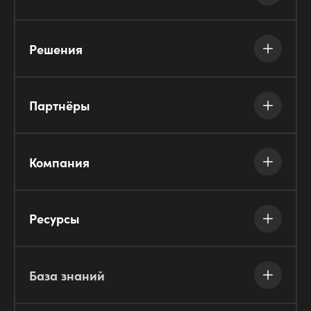
Решения
Партнёры
Компания
Ресурсы
База знаний