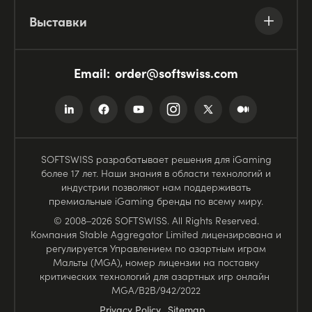
Выставки
Email:
order@softswiss.com
SOFTSWISS разрабатывает решения для iGaming
более 17 лет. Наши знания в области технологий и
индустрии позволяют нам поддерживать
премиальные iGaming бренды по всему миру.
© 2008–2026 SOFTSWISS. All Rights Reserved.
Компания Stable Aggregator Limited лицензирована и
регулируется Управлением по азартным играм
Мальты (MGA), номер лицензии на поставку
критических технологий для азартных игр онлайн
MGA/B2B/942/2022
Privacy Policy
Sitemap