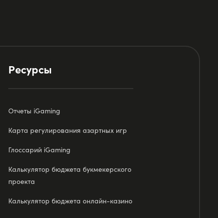
Ресурсы
Отчеты iGaming
Карта регулирования азартных игр
Глоссарий iGaming
Калькулятор бюджета букмекерского
проекта
Калькулятор бюджета онлайн-казино