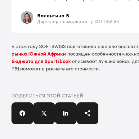
Валентина Б.
Директор по маркетингу SOFTSWISS
В этом году SOFTSWISS подготовила еще две беспла
рынка Южной Африки
посвящен особенностям южно
бюджета для Sportsbook
описывает лучшие кейсы для
P&Lпоможет в расчете его стоимости.
ПОДЕЛИТЬСЯ ЭТОЙ СТАТЬЕЙ