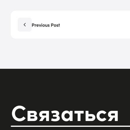
Previous Post
Связаться