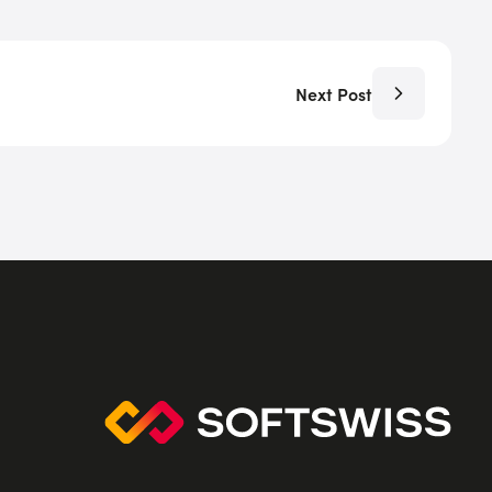
Next Post