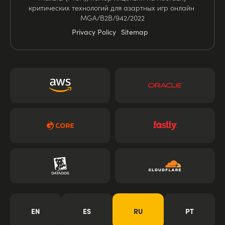
критических технологий для азартных игр онлайн
MGA/B2B/942/2022
Privacy Policy
Sitemap
EN
ES
RU
PT