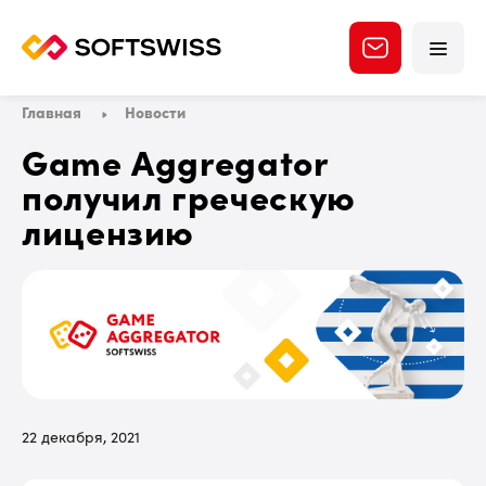
Главная
Новости
Game Aggregator
получил греческую
лицензию
22 декабря, 2021