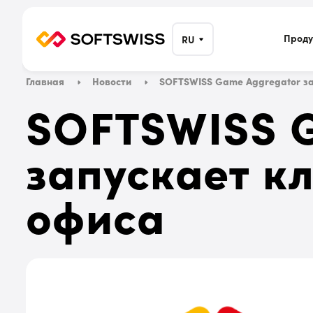
Проду
RU
Главная
Новости
SOFTSWISS Game Aggregator за
SOFTSWISS 
запускает к
офиса