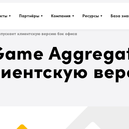
КАЛЬКУЛЯТОР БЮДЖЕТА БУКМЕКЕРСКОГО ПРОЕКТА
КАЛЬКУЛЯТОР БЮДЖЕТА ОНЛАЙН-КАЗИНО
кты
Партнёры
Компания
Ресурсы
База зна
пускает клиентскую версию бэк офиса
Game Aggrega
лиентскую вер