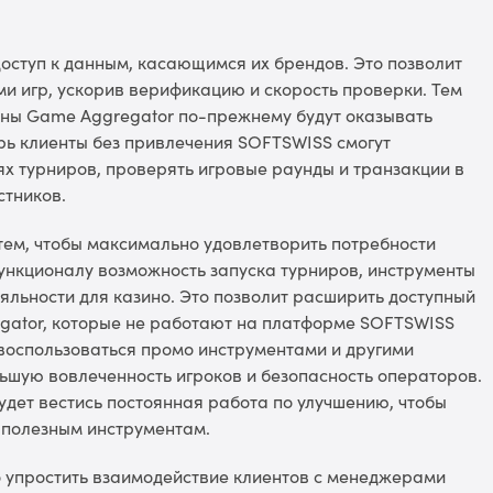
доступ к данным, касающимся их брендов. Это позволит
и игр, ускорив верификацию и скорость проверки. Тем
оны Game Aggregator по-прежнему будут оказывать
рь клиенты без привлечения SOFTSWISS смогут
х турниров, проверять игровые раунды и транзакции в
стников.
ем, чтобы максимально удовлетворить потребности
ункционалу возможность запуска турниров, инструменты
яльности для казино. Это позволит расширить доступный
gator, которые не работают на платформе SOFTSWISS
т воспользоваться промо инструментами и другими
шую вовлеченность игроков и безопасность операторов.
удет вестись постоянная работа по улучшению, чтобы
и полезным инструментам.
о упростить взаимодействие клиентов с менеджерами