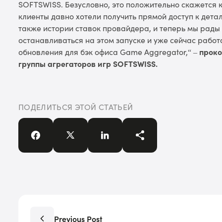
SOFTSWISS. Безусловно, это положительно скажется к
клиенты давно хотели получить прямой доступ
к детал
также истории ставок провайдера, и теперь мы рады
останавливаться на этом запуске и уже сейчас рабо
обновления для бэк офиса Game Aggregator,“ –
прок
группы агрегаторов игр SOFTSWISS.
ПОДЕЛИТЬСЯ ЭТОЙ СТАТЬЕЙ
Previous Post