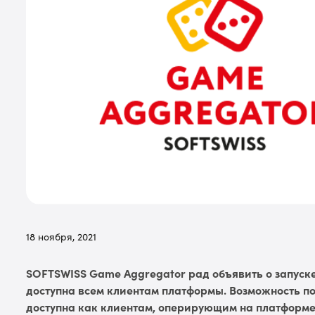
18 ноября, 2021
SOFTSWISS Game Aggregator рад объявить о запуске
доступна всем клиентам платформы. Возможность по
доступна как клиентам, оперирующим на платформе S