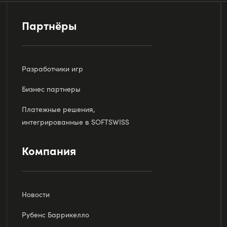
Партнёры
Разработчики игр
Бизнес партнеры
Платежные решения,
интегрированные в SOFTSWISS
Компания
Новости
Рубенс Баррикелло