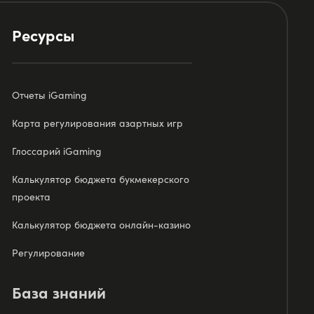
Ресурсы
Отчеты iGaming
Карта регулирования азартных игр
Глоссарий iGaming
Калькулятор бюджета букмекерского
проекта
Калькулятор бюджета онлайн-казино
Регулирование
База знаний