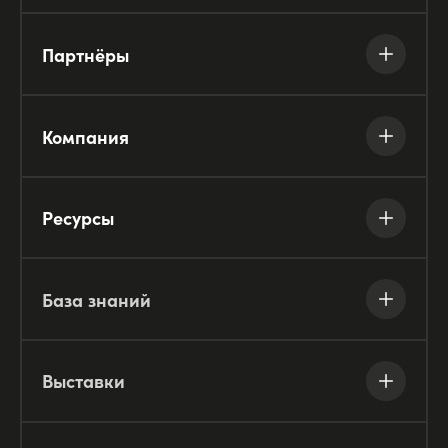
Партнёры
Компания
Ресурсы
База знаний
Выставки