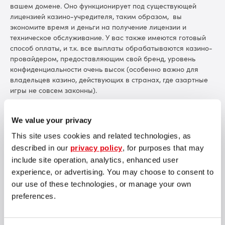
вашем домене. Оно функционирует под существующей
лицензией казино-учредителя, таким образом, вы
экономите время и деньги на получение лицензии и
техническое обслуживание. У вас также имеются готовый
способ оплаты, и т.к. все выплаты обрабатываются казино-
провайдером, предоставляющим свой бренд, уровень
конфиденциальности очень высок (особенно важно для
владельцев казино, действующих в странах, где азартные
игры не совсем законны).
Кроме более скорого времени вывода нового продукта на
We value your privacy
рынок, значительное преимущество «White Label казино»
заключается в ценовой доступности. Вступительные взносы
This site uses cookies and related technologies, as
значительно ниже, чем те, которые необходимо заплатить
described in our
privacy policy
, for purposes that may
при запуске собственного казино. И поскольку у вас больше
include site operation, analytics, enhanced user
времени, которое вы можете посвятить маркетингу, ваши
experience, or advertising. You may choose to consent to
шансы на успех также возрастают.
our use of these technologies, or manage your own
preferences.
Понимание стоимости White
Label казино