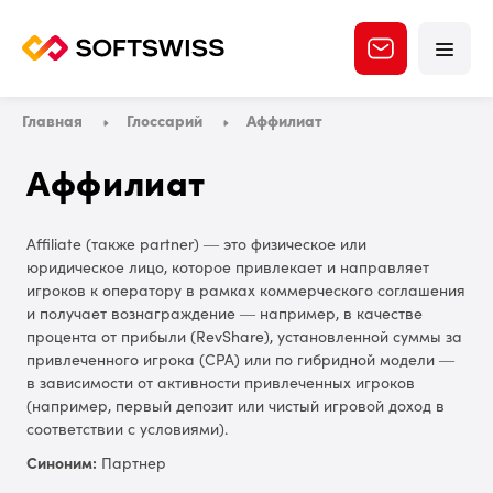
Главная
Глоссарий
Аффилиат
Аффилиат
Affiliate (также partner) — это физическое или
юридическое лицо, которое привлекает и направляет
игроков к оператору в рамках коммерческого соглашения
и получает вознаграждение — например, в качестве
процента от прибыли (RevShare), установленной суммы за
привлеченного игрока (CPA) или по гибридной модели —
в зависимости от активности привлеченных игроков
(например, первый депозит или чистый игровой доход в
соответствии с условиями).
Синоним:
Партнер