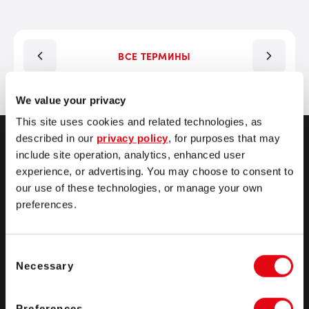
ВСЕ ТЕРМИНЫ
We value your privacy
This site uses cookies and related technologies, as
described in our
privacy policy
, for purposes that may
include site operation, analytics, enhanced user
Связаться
experience, or advertising. You may choose to consent to
our use of these technologies, or manage your own
preferences.
Consent
Necessary
Selection
Продукты
Preferences