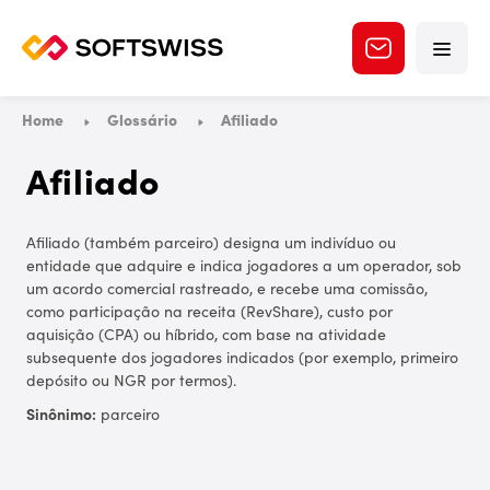
Home
Glossário
Afiliado
Afiliado
Afiliado (também parceiro) designa um indivíduo ou
entidade que adquire e indica jogadores a um operador, sob
um acordo comercial rastreado, e recebe uma comissão,
como participação na receita (RevShare), custo por
aquisição (CPA) ou híbrido, com base na atividade
subsequente dos jogadores indicados (por exemplo, primeiro
depósito ou NGR por termos).
Sinônimo:
parceiro