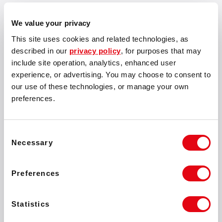
Para reverter a situação, o Estado optou por investir em
infraestrutura de telecomunicações e expandir as áreas de
We value your privacy
conectividade. Além disso, foram lançados programas de
assistência em colaboração com outras organizações, como
This site uses cookies and related technologies, as
Todos Conectados,
Conecta Selva
e Cultivo Talento Digital.
described in our
privacy policy
, for purposes that may
include site operation, analytics, enhanced user
Além de ampliar o acesso à internet para mais pessoas, o
experience, or advertising. You may choose to consent to
aumento do PIB do Peru também teve um impacto
our use of these technologies, or manage your own
significativo no mercado de cassinos online e apostas
preferences.
esportivas do país.
A
Pesquisa Nacional por Amostra de Domicílios
(ENAHO) do
INEI do ano de 2022 forneceu dados valiosos para o setor de
Consent
iGaming no Peru:
Necessary
Selection
92,6%
dos domicílios na Região Metropolitana de Lima têm
acesso à internet.
Preferences
83%
das residências no restante do país contam com
acesso à internet.
Statistics
99,3%
dos lares no país possuem ao menos um dispositivo