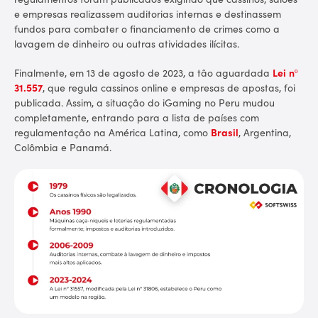
e empresas realizassem auditorias internas e destinassem
fundos para combater o financiamento de crimes como a
lavagem de dinheiro ou outras atividades ilícitas.
Finalmente, em 13 de agosto de 2023, a tão aguardada
Lei nº
31.557
, que regula cassinos online e empresas de apostas, foi
publicada. Assim, a situação do iGaming no Peru mudou
completamente, entrando para a lista de países com
regulamentação na América Latina, como
Brasil
, Argentina,
Colômbia e Panamá.